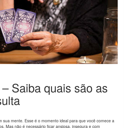
 – Saiba quais são as
ulta
am sua mente. Esse é o momento ideal para que você comece a
vos. Mas não é necessário ficar ansiosa, insegura e com