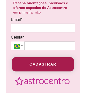
Receba orientações, previsões e
ofertas especias do Astrocentro
em primeira mão
Email*
Celular
CADASTRAR