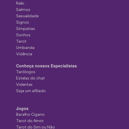
Reiki
Salmos
Sexualidade
Signos
Simpatias
Sonhos
Tarot
Umbanda
Vidência
Conheça nossos Especialistas
Tarólogos
Estelas do chat
Videntes
Seja um afiliado
Jogos
Baralho Cigano
Tarot do Amor
Tarot do Sim ou Não