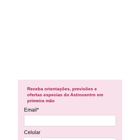
Receba orientações, previsões e
ofertas especias do Astrocentro em
primeira mão
Email*
Celular