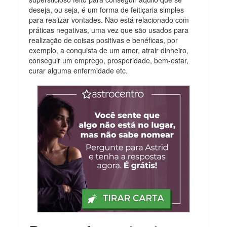
deseja, ou seja, é um forma de feitiçaria simples
para realizar vontades. Não está relacionado com
práticas negativas, uma vez que são usados para
realização de coisas positivas e benéficas, por
exemplo, a conquista de um amor, atrair dinheiro,
conseguir um emprego, prosperidade, bem-estar,
curar alguma enfermidade etc.