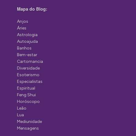
Mapa do Blog:
Anjos
Áries
Astrologia
Autoajuda
Banhos
Bem-estar
Cartomancia
Diversidade
Esoterismo
Especialistas
Espiritual
Feng Shui
Horóscopo
Leão
Lua
Mediunidade
Mensagens