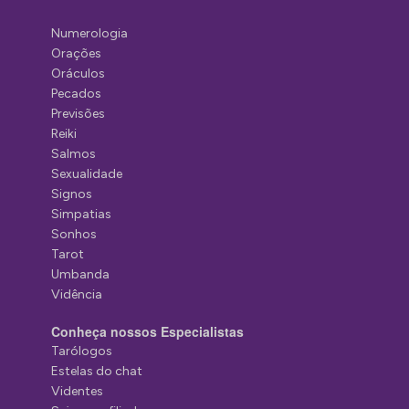
Numerologia
Orações
Oráculos
Pecados
Previsões
Reiki
Salmos
Sexualidade
Signos
Simpatias
Sonhos
Tarot
Umbanda
Vidência
Conheça nossos Especialistas
Tarólogos
Estelas do chat
Videntes