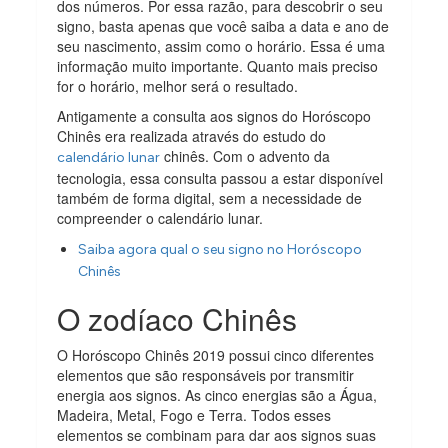
dos números. Por essa razão, para descobrir o seu
signo, basta apenas que você saiba a data e ano de
seu nascimento, assim como o horário. Essa é uma
informação muito importante. Quanto mais preciso
for o horário, melhor será o resultado.
Antigamente a consulta aos signos do Horóscopo
Chinês era realizada através do estudo do
chinês. Com o advento da
calendário lunar
tecnologia, essa consulta passou a estar disponível
também de forma digital, sem a necessidade de
compreender o calendário lunar.
Saiba agora qual o seu signo no Horóscopo
Chinês
O zodíaco Chinês
O Horóscopo Chinês 2019 possui cinco diferentes
elementos que são responsáveis por transmitir
energia aos signos. As cinco energias são a Água,
Madeira, Metal, Fogo e Terra. Todos esses
elementos se combinam para dar aos signos suas