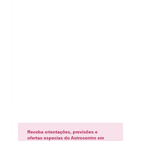
Receba orientações, previsões e
ofertas especias do Astrocentro em