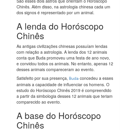
São esses dois astros que orientam o Horóscopo
Chinês. Além disso, na astrologia chinesa cada um
dos signos é representado por um animal.
A lenda do Horóscopo
Chinês
As antigas civilizações chinesas possuíam lendas
com relação a astrologia. A lenda dos 12 animais
conta que Buda promoveu uma festa de ano novo,
e convidou todos os animais. No entanto, apenas 12
desses animais compareceram ao evento.
Satisfeito por sua presença,
concedeu a esses
Buda
animais a capacidade de influenciar os homens. O
estudo do Horóscopo Chinês 2019 é compreendido
a partir da simbologia desses 12 animais que teriam
comparecido ao evento.
A base do Horóscopo
Chinês