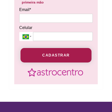
primeira mão
Email*
Celular
CADASTRAR