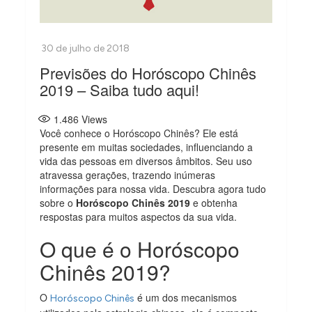
Previsões do Horóscopo Chinês
2019 – Saiba tudo aqui!
1.486
Views
Você conhece o Horóscopo Chinês? Ele está
presente em muitas sociedades, influenciando a
vida das pessoas em diversos âmbitos. Seu uso
atravessa gerações, trazendo inúmeras
informações para nossa vida. Descubra agora tudo
sobre o
Horóscopo Chinês 2019
e obtenha
respostas para muitos aspectos da sua vida.
O que é o Horóscopo
Chinês 2019?
O
é um dos mecanismos
Horóscopo Chinês