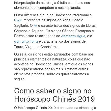
interpretação da astrologia é feita com base nos
elementos que compõem o nosso planeta.
Outra diferença é que no Horóscopo tradicional o
representa os signos de Áries, Leão e
Fogo
Sagitário. O
é característica dos signos de Libras,
Ar
Gêmeos e Aquário. Os signos Câncer, Escorpião e
Peixes estão relacionados ao
, e o
elemento Água
é característico dos signos de
elemento Terra
Touro, Virgem e Capricórnio.
Ou seja, os signos estão agrupados com base nos
principais elementos da natureza, coisa que não
acontece no Horóscopo Chinês, em que os signos
são representados por animais. Existem outros
elementos próprios, sobre os quais falaremos a
seguir.
Como saber o signo no
Horóscopo Chinês 2019
O Horóscopo Chinês 2019 é baseado na simbologia