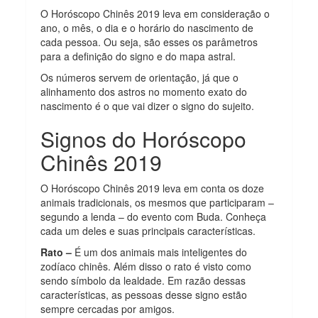
O Horóscopo Chinês 2019 leva em consideração o
ano, o mês, o dia e o horário do nascimento de
cada pessoa. Ou seja, são esses os parâmetros
para a definição do signo e do mapa astral.
Os números servem de orientação, já que o
alinhamento dos astros no momento exato do
nascimento é o que vai dizer o signo do sujeito.
Signos do Horóscopo
Chinês 2019
O Horóscopo Chinês 2019 leva em conta os doze
animais tradicionais, os mesmos que participaram –
segundo a lenda – do evento com Buda. Conheça
cada um deles e suas principais características.
Rato –
É um dos animais mais inteligentes do
zodíaco chinês. Além disso o rato é visto como
sendo símbolo da lealdade. Em razão dessas
características, as pessoas desse signo estão
sempre cercadas por amigos.