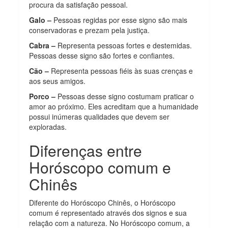
procura da satisfação pessoal.
Galo –
Pessoas regidas por esse signo são mais
conservadoras e prezam pela justiça.
Cabra –
Representa pessoas fortes e destemidas.
Pessoas desse signo são fortes e confiantes.
Cão –
Representa pessoas fiéis às suas crenças e
aos seus amigos.
Porco –
Pessoas desse signo costumam praticar o
amor ao próximo. Eles acreditam que a humanidade
possui inúmeras qualidades que devem ser
exploradas.
Diferenças entre
Horóscopo comum e
Chinês
Diferente do Horóscopo Chinês, o Horóscopo
comum é representado através dos signos e sua
relação com a natureza. No Horóscopo comum, a