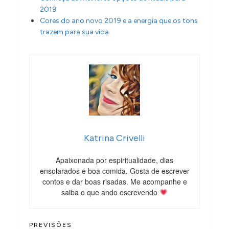
2019
Cores do ano novo 2019 e a energia que os tons
trazem para sua vida
Katrina Crivelli
Apaixonada por espiritualidade, dias
ensolarados e boa comida. Gosta de escrever
contos e dar boas risadas. Me acompanhe e
saiba o que ando escrevendo
PREVISÕES