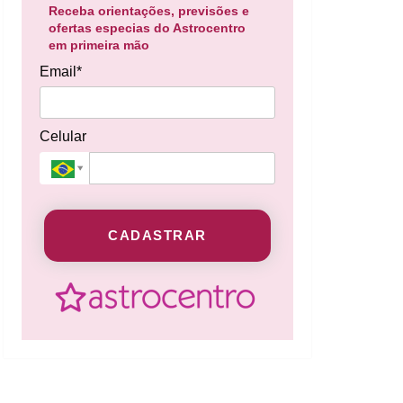
Receba orientações, previsões e
ofertas especias do Astrocentro
em primeira mão
Email*
Celular
CADASTRAR