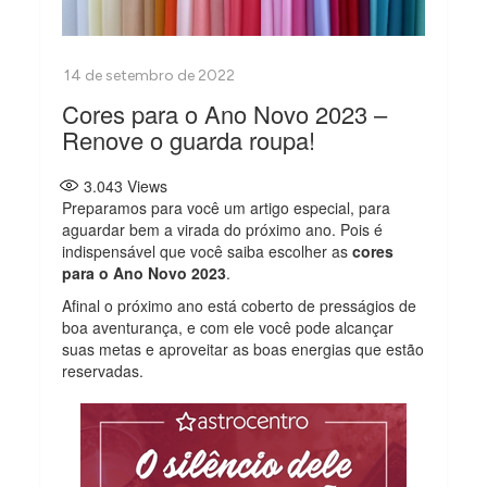
Cores para o Ano Novo 2023 –
Renove o guarda roupa!
3.043
Views
Preparamos para você um artigo especial, para
aguardar bem a virada do próximo ano. Pois é
indispensável que você saiba escolher as
cores
para o Ano Novo 2023
.
Afinal o próximo ano está coberto de presságios de
boa aventurança, e com ele você pode alcançar
suas metas e aproveitar as boas energias que estão
reservadas.