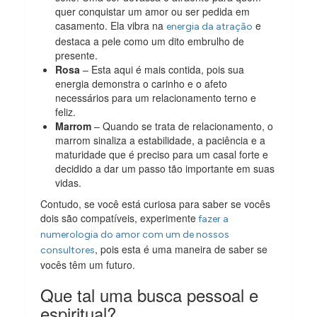
quer conquistar um amor ou ser pedida em
casamento. Ela vibra na
e
energia da atração
destaca a pele como um dito embrulho de
presente.
Rosa
– Esta aqui é mais contida, pois sua
energia demonstra o carinho e o afeto
necessários para um relacionamento terno e
feliz.
Marrom
– Quando se trata de relacionamento, o
marrom sinaliza a estabilidade, a paciência e a
maturidade que é preciso para um casal forte e
decidido a dar um passo tão importante em suas
vidas.
Contudo, se você está curiosa para saber se vocês
dois são compatíveis, experimente
fazer a
numerologia do amor com um de nossos
, pois esta é uma maneira de saber se
consultores
vocês têm um futuro.
Que tal uma busca pessoal e
espiritual?