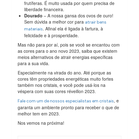
frutíferas. É muito usada por quem precisa de
liberdade financeira.
Dourado
– A nossa gansa dos ovos de ouro!
Sem dúvida a melhor cor para
atrair bens
. Afinal ela é ligada à fartura, à
materiais
felicidade e à prosperidade.
Mas não para por aí, pois se você se encantou com
as cores para o ano novo 2023, saiba que existem
meios alternativos de atrair energias específicas
para a sua vida.
Especialmente na virada do ano. Até porque as
cores têm propriedades energéticas muito fortes
também nos cristais, e você pode usá-los na
véspera com suas cores réveillon 2023.
, e
Fale com um de nossos especialistas em cristais
garanta um ambiente pronto para receber o que de
melhor tem em 2023.
Nos vemos na próxima!