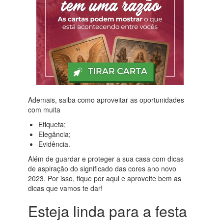
Ademais, saiba como aproveitar as oportunidades
com muita
Etiqueta;
Elegância;
Evidência.
Além de guardar e proteger a sua casa com dicas
de aspiração do significado das cores ano novo
2023. Por isso, fique por aqui e aproveite bem as
dicas que vamos te dar!
Esteja linda para a festa