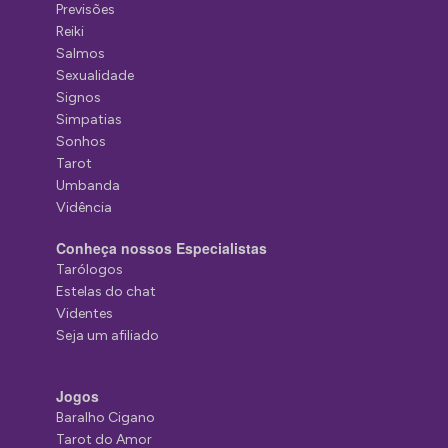
Previsões
Reiki
Salmos
Sexualidade
Signos
Simpatias
Sonhos
Tarot
Umbanda
Vidência
Conheça nossos Especialistas
Tarólogos
Estelas do chat
Videntes
Seja um afiliado
Jogos
Baralho Cigano
Tarot do Amor