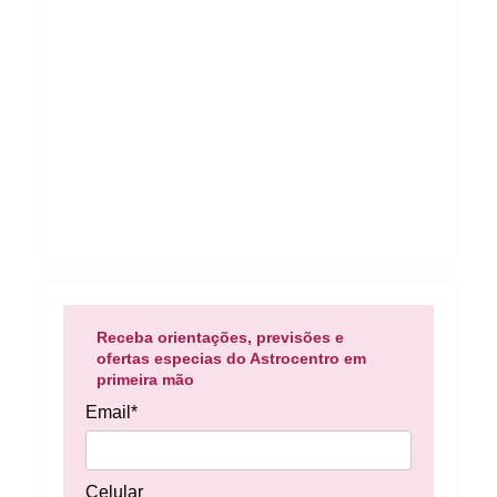
Receba orientações, previsões e
ofertas especias do Astrocentro em
primeira mão
Email*
Celular