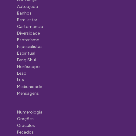
Autoajuda
Banhos
Bem-estar
Cartomancia
Diversidade
Esoterismo
Especialistas
Espiritual
Feng Shui
Horóscopo
Leão
Lua
Mediunidade
Mensagens
Numerologia
Orações
Oráculos
Pecados