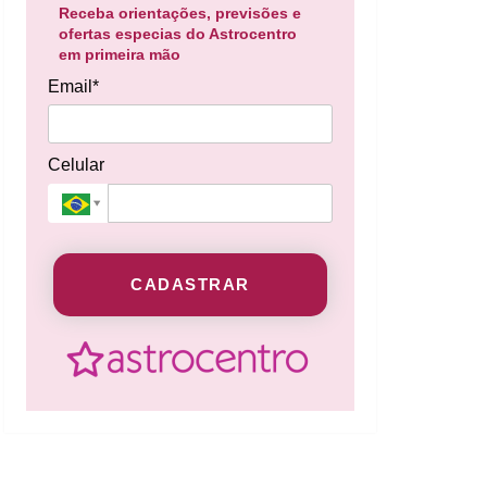
Receba orientações, previsões e
ofertas especias do Astrocentro
em primeira mão
Email*
Celular
CADASTRAR