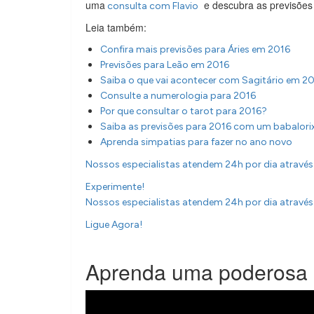
uma
e descubra as previsões 
consulta com Flavio
Leia também:
Confira mais previsões para Áries em 2016
Previsões para Leão em 2016
Saiba o que vai acontecer com Sagitário em 2
Consulte a numerologia para 2016
Por que consultar o tarot para 2016?
Saiba as previsões para 2016 com um babalori
Aprenda simpatias para fazer no ano novo
Nossos especialistas atendem 24h por dia através 
Experimente!
Nossos especialistas atendem 24h por dia através 
Ligue Agora!
Aprenda uma poderosa s