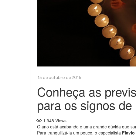
Conheça as previs
para os signos de
1.948
Views
O ano está acabando e uma grande dúvida que su
Para tranquilizá-la um pouco, o especialista
Flavio