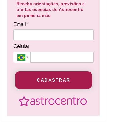
Receba orientações, previsões e
ofertas especias do Astrocentro
em primeira mão
Email*
Celular
CADASTRAR