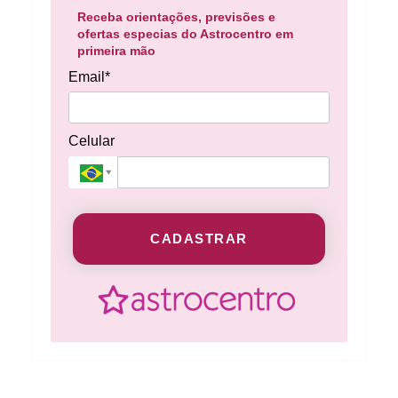
Receba orientações, previsões e
ofertas especias do Astrocentro em
primeira mão
Email*
Celular
CADASTRAR