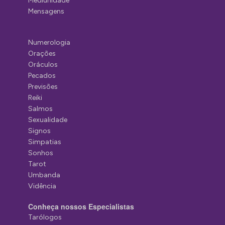
Mediunidade
Mensagens
Numerologia
Orações
Oráculos
Pecados
Previsões
Reiki
Salmos
Sexualidade
Signos
Simpatias
Sonhos
Tarot
Umbanda
Vidência
Conheça nossos Especialistas
Tarólogos