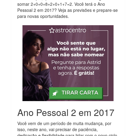
somar 2+0+0+8+2+0+1+7=2. Você terá o Ano
Pessoal 2 em 2017? Veja as previsões e prepare-se
para novas oportunidades.
Ano Pessoal 2 em 2017
Você vem de um período de muita mudança, por
isso, neste ano, vai precisar de paciência,
dedicação e flexibilidade para lidar com o novo ciclo.