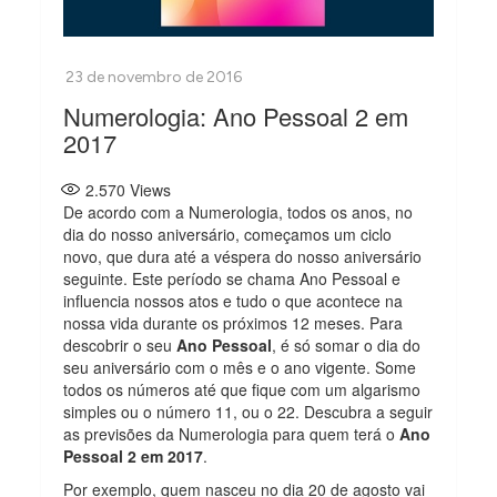
Numerologia: Ano Pessoal 2 em
2017
2.570
Views
De acordo com a Numerologia, todos os anos, no
dia do nosso aniversário, começamos um ciclo
novo, que dura até a véspera do nosso aniversário
seguinte. Este período se chama Ano Pessoal e
influencia nossos atos e tudo o que acontece na
nossa vida durante os próximos 12 meses. Para
descobrir o seu
Ano Pessoal
, é só somar o dia do
seu aniversário com o mês e o ano vigente. Some
todos os números até que fique com um algarismo
simples ou o número 11, ou o 22. Descubra a seguir
as previsões da Numerologia para quem terá o
Ano
Pessoal 2 em 2017
.
Por exemplo, quem nasceu no dia 20 de agosto vai