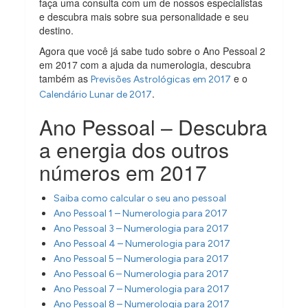
faça uma consulta com um de nossos especialistas
e descubra mais sobre sua personalidade e seu
destino.
Agora que você já sabe tudo sobre o Ano Pessoal 2
em 2017 com a ajuda da numerologia, descubra
também as
e o
Previsões Astrológicas em 2017
.
Calendário Lunar de 2017
Ano Pessoal – Descubra
a energia dos outros
números em 2017
Saiba como calcular o seu ano pessoal
Ano Pessoal 1 – Numerologia para 2017
Ano Pessoal 3 – Numerologia para 2017
Ano Pessoal 4 – Numerologia para 2017
Ano Pessoal 5 – Numerologia para 2017
Ano Pessoal 6 – Numerologia para 2017
Ano Pessoal 7 – Numerologia para 2017
Ano Pessoal 8 – Numerologia para 2017