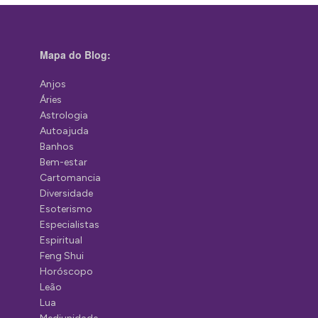
Mapa do Blog:
Anjos
Áries
Astrologia
Autoajuda
Banhos
Bem-estar
Cartomancia
Diversidade
Esoterismo
Especialistas
Espiritual
Feng Shui
Horóscopo
Leão
Lua