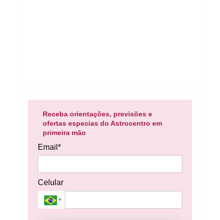
Receba orientações, previsões e
ofertas especias do Astrocentro em
primeira mão
Email*
Celular