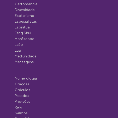
Cartomancia
Diversidade
Esoterismo
Especialistas
Espiritual
Feng Shui
Horóscopo
Leão
Lua
Mediunidade
Mensagens
Numerologia
Orações
Oráculos
Pecados
Previsões
Reiki
Salmos