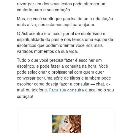
rezar por um dos seus textos pode oferecer um
conforto para o seu coração.
Mas, se você sentir que precisa de uma orientação
mais ativa, nós estamos aqui para ajudar.
O Astrocentro é o maior portal de esoterismo e
espiritualidade do país e nós temos uma equipe de
esotéricos que podem orientar você nos mais
variados momentos da sua vida.
Tudo o que você precisa fazer é escolher um
esotérico, e pode fazer a consulta na hora. Você
pode selecionar o profissional com quem quer
conversar por uma série de filtros e também pode
escolher como deseja fazer a consulta — chat, e-
mail ou telefone.
e acalme o seu
Faça sua consulta
coração!