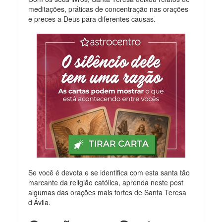
meditações, práticas de concentração nas orações
e preces a Deus para diferentes causas.
Se você é devota e se identifica com esta santa tão
marcante da religião católica, aprenda neste post
algumas das orações mais fortes de Santa Teresa
d’Ávila.