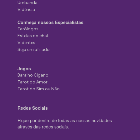
Umbanda
Vidência
Conheça nossos Especialistas
Tarólogos
Estelas do chat
Videntes
Seja um afiliado
Jogos
Baralho Cigano
Tarot do Amor
Tarot do Sim ou Não
Redes Sociais
Fique por dentro de todas as nossas novidades
através das redes sociais.