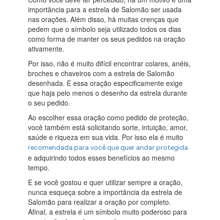
importância para a estrela de Salomão ser usada
nas orações. Além disso, há muitas crenças que
pedem que o símbolo seja utilizado todos os dias
como forma de manter os seus pedidos na oração
ativamente.
Por isso, não é muito difícil encontrar colares, anéis,
broches e chaveiros com a estrela de Salomão
desenhada. E essa oração especificamente exige
que haja pelo menos o desenho da estrela durante
o seu pedido.
Ao escolher essa oração como pedido de proteção,
você também está solicitando sorte, intuição, amor,
saúde e riqueza em sua vida. Por isso ela é muito
recomendada para você que quer andar protegida
e adquirindo todos esses benefícios ao mesmo
tempo.
E se você gostou e quer utilizar sempre a oração,
nunca esqueça sobre a importância da estrela de
Salomão para realizar a oração por completo.
Afinal, a estrela é um símbolo muito poderoso para