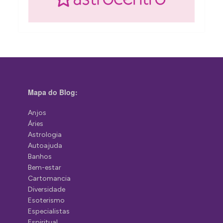
Mapa do Blog:
Anjos
Áries
Astrologia
Autoajuda
Banhos
Bem-estar
Cartomancia
Diversidade
Esoterismo
Especialistas
Espiritual