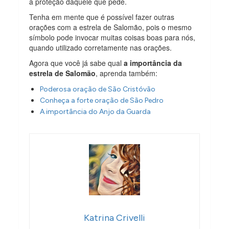
a proteção daquele que pede.
Tenha em mente que é possível fazer outras
orações com a estrela de Salomão, pois o mesmo
símbolo pode invocar muitas coisas boas para nós,
quando utilizado corretamente nas orações.
Agora que você já sabe qual
a importância da
estrela de Salomão
, aprenda também:
Poderosa oração de São Cristóvão
Conheça a forte oração de São Pedro
A importância do Anjo da Guarda
Katrina Crivelli