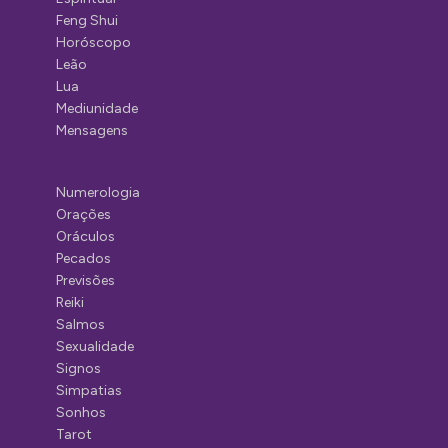
Feng Shui
Horóscopo
Leão
Lua
Mediunidade
Mensagens
Numerologia
Orações
Oráculos
Pecados
Previsões
Reiki
Salmos
Sexualidade
Signos
Simpatias
Sonhos
Tarot