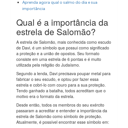
Aprenda agora qual o salmo do dia e sua
importância
Qual é a importância da
estrela de Salomão?
A estrela de Salomão, mais conhecida como escudo
de Davi, é um símbolo que possui como significado
a proteção e a união de opostos. Seu formato
consiste em uma estrela de 6 pontas e é muito
utilizada pela religião do Judaísmo.
Segundo a lenda, Davi precisava poupar metal para
fabricar o seu escudo, e optou por fazer essa
estrela e cobri-lo com couro para a sua proteção.
Tendo ganhado a batalha, todos acreditam que o
motivo era o formato da estrela.
Desde então, todos os membros do seu exército
passaram a acreditar e entender a importância da
estrela de Salomão como símbolo de proteção.
Atualmente, é possível encontrar esse símbolo em: