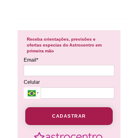
Receba orientações, previsões e
ofertas especias do Astrocentro em
primeira mão
Email*
Celular
CADASTRAR