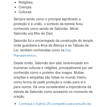
Religiões;
Crenças;
Culturas.
Sempre tendo como o principal significado a
proteção e a união, o símbolo da estrela ficou
conhecido como sendo de Salomão. Afinal,
Salomão era filho de Davi.
Salomão foi o encarregado da construção do templo
onde guardaria a Arca da Aliança e as Tábuas da
Lei, também conhecidas como os
Dez
.
Mandamentos
Desde então, Salomão tem sido reverenciado em
inúmeras culturas e religiões, principalmente por ser
conhecido como o protetor dos magos. Muitas
orações e simpatias são feitas no mundo inteiro,
como forma de pedir proteção e união para si e
para outros. Há uma considerável a importância da
estrela de Salomão como acessório no momento da
oração.
Conheça o Salmo 25 completo para estudo da