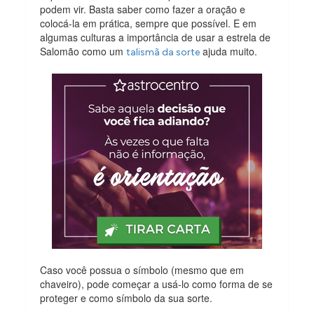
podem vir. Basta saber como fazer a oração e
colocá-la em prática, sempre que possível. E em
algumas culturas a importância de usar a estrela de
Salomão como um
ajuda muito.
talismã da sorte
Caso você possua o símbolo (mesmo que em
chaveiro), pode começar a usá-lo como forma de se
proteger e como símbolo da sua sorte.