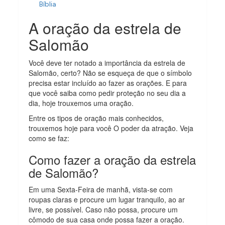
Bíblia
A oração da estrela de
Salomão
Você deve ter notado a importância da estrela de
Salomão, certo? Não se esqueça de que o símbolo
precisa estar incluído ao fazer as orações. E para
que você saiba como pedir proteção no seu dia a
dia, hoje trouxemos uma oração.
Entre os tipos de oração mais conhecidos,
trouxemos hoje para você O poder da atração. Veja
como se faz:
Como fazer a oração da estrela
de Salomão?
Em uma Sexta-Feira de manhã, vista-se com
roupas claras e procure um lugar tranquilo, ao ar
livre, se possível. Caso não possa, procure um
cômodo de sua casa onde possa fazer a oração.