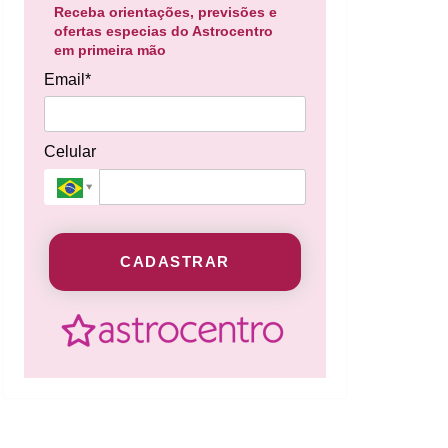
Receba orientações, previsões e
ofertas especias do Astrocentro
em primeira mão
Email*
Celular
CADASTRAR