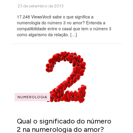
17.248 ViewsVocê sabe o que significa a
numerologia do número 3 no amor? Entenda a
compatibilidade entre o casal que tem o número 3
como algarismo da relação. […]
NUMEROLOGIA
Qual o significado do número
2 na numerologia do amor?