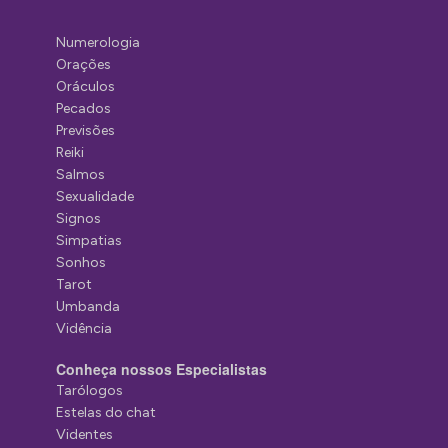
Numerologia
Orações
Oráculos
Pecados
Previsões
Reiki
Salmos
Sexualidade
Signos
Simpatias
Sonhos
Tarot
Umbanda
Vidência
Conheça nossos Especialistas
Tarólogos
Estelas do chat
Videntes