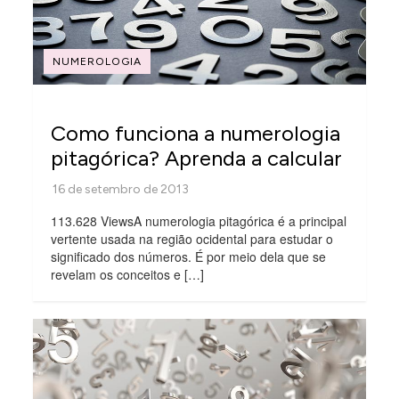
NUMEROLOGIA
Como funciona a numerologia
pitagórica? Aprenda a calcular
113.628 ViewsA numerologia pitagórica é a principal
vertente usada na região ocidental para estudar o
significado dos números. É por meio dela que se
revelam os conceitos e […]