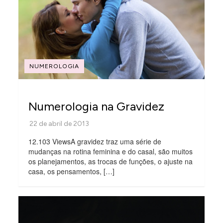
NUMEROLOGIA
Numerologia na Gravidez
12.103 ViewsA gravidez traz uma série de
mudanças na rotina feminina e do casal, são muitos
os planejamentos, as trocas de funções, o ajuste na
casa, os pensamentos, […]