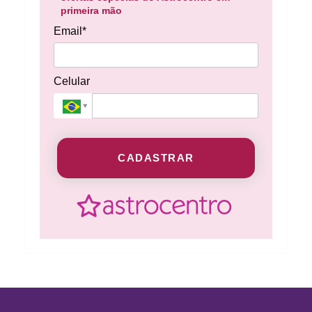
primeira mão
Email*
Celular
CADASTRAR