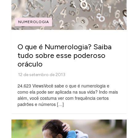
NUMEROLOGIA
O que é Numerologia? Saiba
tudo sobre esse poderoso
oráculo
24.623 ViewsVocê sabe o que é numerologia e
como ela pode ser aplicada na sua vida? Indo mais
além, você costuma ver com frequência certos
padrões e números […]