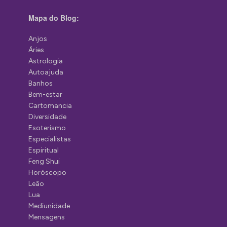
Mapa do Blog:
Anjos
Áries
Astrologia
Autoajuda
Banhos
Bem-estar
Cartomancia
Diversidade
Esoterismo
Especialistas
Espiritual
Feng Shui
Horóscopo
Leão
Lua
Mediunidade
Mensagens