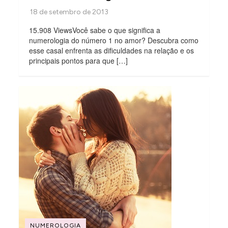
15.908 ViewsVocê sabe o que significa a
numerologia do número 1 no amor? Descubra como
esse casal enfrenta as dificuldades na relação e os
principais pontos para que […]
NUMEROLOGIA