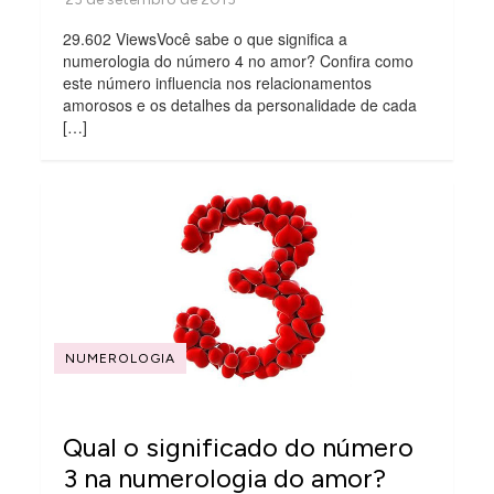
29.602 ViewsVocê sabe o que significa a
numerologia do número 4 no amor? Confira como
este número influencia nos relacionamentos
amorosos e os detalhes da personalidade de cada
[…]
NUMEROLOGIA
Qual o significado do número
3 na numerologia do amor?