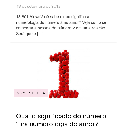
13.801 ViewsVocê sabe o que significa a
numerologia do número 2 no amor? Veja como se
comporta a pessoa de número 2 em uma relação.
Será que é […]
NUMEROLOGIA
Qual o significado do número
1 na numerologia do amor?