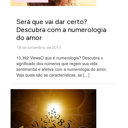
Será que vai dar certo?
Descubra com a numerologia
do amor
13.392 ViewsO que é numerologia? Descubra o
significado dos números que regem sua vida
sentimental e afetiva com a numerologia do amor.
Veja quais são as características, as […]