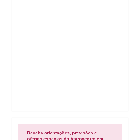
Receba orientações, previsões e
ofertas especias do Astrocentro em