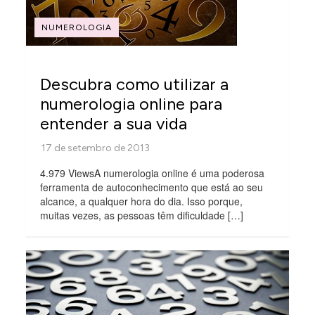
NUMEROLOGIA
Descubra como utilizar a
numerologia online para
entender a sua vida
4.979 ViewsA numerologia online é uma poderosa
ferramenta de autoconhecimento que está ao seu
alcance, a qualquer hora do dia. Isso porque,
muitas vezes, as pessoas têm dificuldade […]