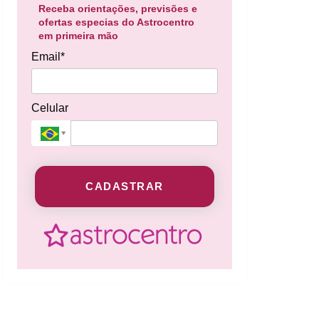
Receba orientações, previsões e
ofertas especias do Astrocentro
em primeira mão
Email*
Celular
CADASTRAR