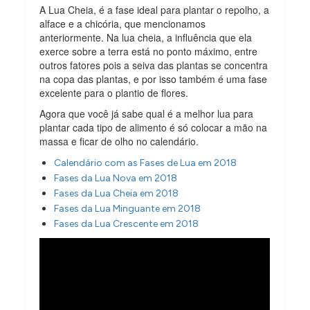
A Lua Cheia, é a fase ideal para plantar o repolho, a
alface e a chicória, que mencionamos
anteriormente. Na lua cheia, a influência que ela
exerce sobre a terra está no ponto máximo, entre
outros fatores pois a seiva das plantas se concentra
na copa das plantas, e por isso também é uma fase
excelente para o plantio de flores.
Agora que você já sabe qual é a melhor lua para
plantar cada tipo de alimento é só colocar a mão na
massa e ficar de olho no calendário.
Calendário com as Fases de Lua em 2018
Fases da Lua Nova em 2018
Fases da Lua Cheia em 2018
Fases da Lua Minguante em 2018
Fases da Lua Crescente em 2018