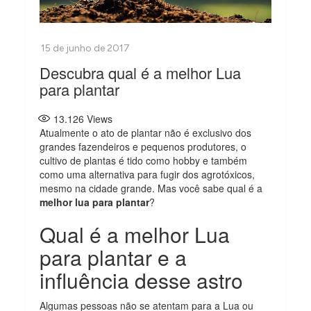
Descubra qual é a melhor Lua
para plantar
13.126
Views
Atualmente o ato de plantar não é exclusivo dos
grandes fazendeiros e pequenos produtores, o
cultivo de plantas é tido como hobby e também
como uma alternativa para fugir dos agrotóxicos,
mesmo na cidade grande. Mas você sabe qual é a
melhor lua para plantar
?
Qual é a melhor Lua
para plantar e a
influência desse astro
Algumas pessoas não se atentam para a Lua ou