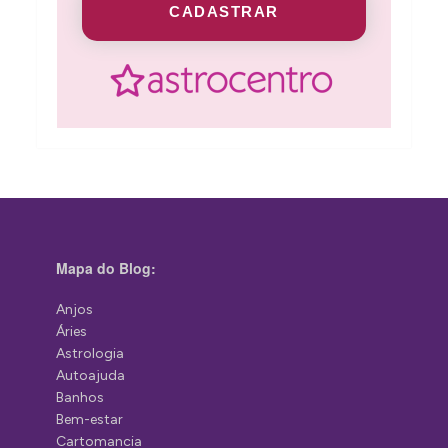
CADASTRAR
Mapa do Blog:
Anjos
Áries
Astrologia
Autoajuda
Banhos
Bem-estar
Cartomancia