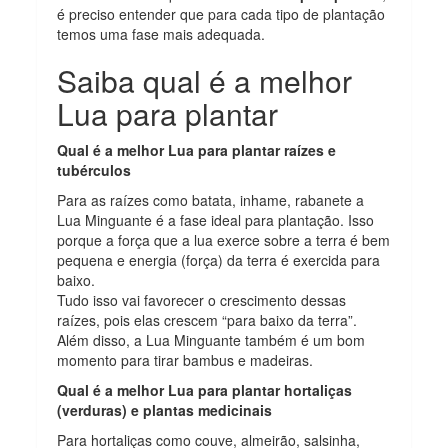
é preciso entender que para cada tipo de plantação
temos uma fase mais adequada.
Saiba qual é a melhor
Lua para plantar
Qual é a melhor Lua para plantar raízes e
tubérculos
Para as raízes como batata, inhame, rabanete a
Lua Minguante é a fase ideal para plantação. Isso
porque a força que a lua exerce sobre a terra é bem
pequena e energia (força) da terra é exercida para
baixo.
Tudo isso vai favorecer o crescimento dessas
raízes, pois elas crescem “para baixo da terra”.
Além disso, a Lua Minguante também é um bom
momento para tirar bambus e madeiras.
Qual é a melhor Lua para plantar hortaliças
(verduras) e plantas medicinais
Para hortaliças como couve, almeirão, salsinha,