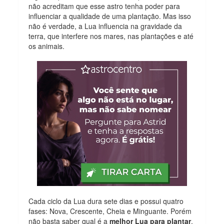
não acreditam que esse astro tenha poder para
influenciar a qualidade de uma plantação. Mas isso
não é verdade, a Lua influencia na gravidade da
terra, que interfere nos mares, nas plantações e até
os animais.
Cada ciclo da Lua dura sete dias e possui quatro
fases: Nova, Crescente, Cheia e Minguante. Porém
não basta saber qual é a
melhor Lua para plantar
,