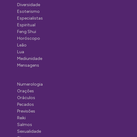
Diversidade
Esoterismo
Especialistas
Espiritual
Feng Shui
Horóscopo
Leão
Lua
Mediunidade
Mensagens
Numerologia
Orações
Oráculos
Pecados
Previsões
Reiki
Salmos
Sexualidade