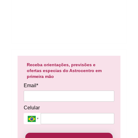
Receba orientações, previsões e
ofertas especias do Astrocentro em
primeira mão
Email*
Celular