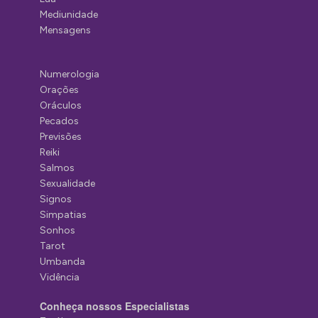
Mediunidade
Mensagens
Numerologia
Orações
Oráculos
Pecados
Previsões
Reiki
Salmos
Sexualidade
Signos
Simpatias
Sonhos
Tarot
Umbanda
Vidência
Conheça nossos Especialistas