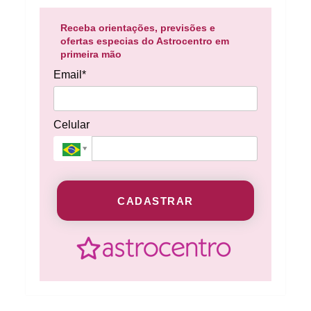
Receba orientações, previsões e
ofertas especias do Astrocentro em
primeira mão
Email*
Celular
CADASTRAR