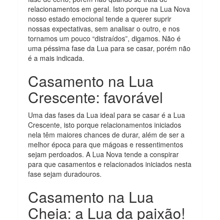
relacionamentos em geral. Isto porque na Lua Nova
nosso estado emocional tende a querer suprir
nossas expectativas, sem analisar o outro, e nos
tornamos um pouco “distraídos”, digamos. Não é
uma péssima fase da Lua para se casar, porém não
é a mais indicada.
Casamento na Lua
Crescente: favorável
Uma das fases da Lua ideal para se casar é a Lua
Crescente, isto porque relacionamentos iniciados
nela têm maiores chances de durar, além de ser a
melhor época para que mágoas e ressentimentos
sejam perdoados. A Lua Nova tende a conspirar
para que casamentos e relacionados iniciados nesta
fase sejam duradouros.
Casamento na Lua
Cheia: a Lua da paixão!