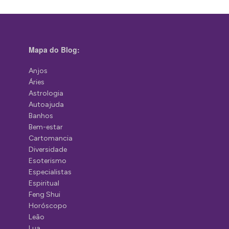
Mapa do Blog:
Anjos
Áries
Astrologia
Autoajuda
Banhos
Bem-estar
Cartomancia
Diversidade
Esoterismo
Especialistas
Espiritual
Feng Shui
Horóscopo
Leão
Lua