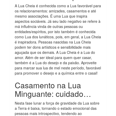
A Lua Cheia é conhecida como a Lua favorável para
os relacionamentos: amizades, casamentos e até
mesmo associações. É uma Lua que inspira
aspectos sociáveis. Já seu lado negativo se refere à
má influência vinda de outras pessoas ou
entidades/espíritos, por isto também é conhecida
como Lua dos lunáticos, pois, em geral, a Lua Cheia
é inspiradora. Pessoas nascidas na Lua Cheia
podem ter dons artísticos e sensibilidade mais
aguçada que os demais. A Lua Cheia é a Lua do
amor. Além de ser ideal para quem quer casar,
também é a Lua do desejo e da paixão. Aproveite
para marcar sua lua de mel neste período, favorável
para promover o desejo e a química entre o casal!
Casamento na Lua
Minguante: cuidado…
Nesta fase lunar a força de gravidade da Lua sobre
a Terra é baixa, tornando o estado emocional das
pessoas mais introspectivo, tendendo ao