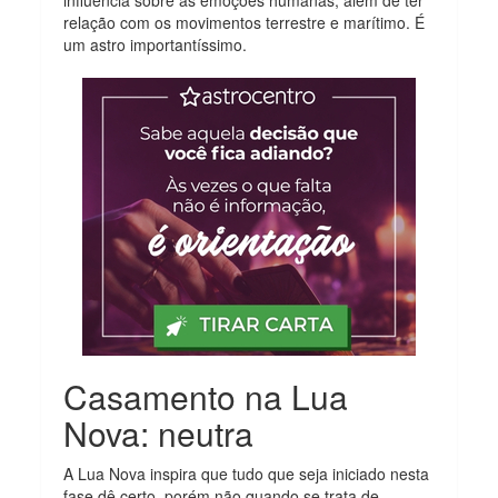
relação com os movimentos terrestre e marítimo. É
um astro importantíssimo.
Casamento na Lua
Nova: neutra
A Lua Nova inspira que tudo que seja iniciado nesta
fase dê certo, porém não quando se trata de