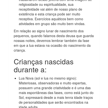
religiosidade ou espiritualidade, sua
receptividade vai além de nosso plano de
existência e esta criança pode ser muito
receptiva. Exercícios aquáticos bem como
atividades em grupo são muito bem vindas.
Em relação ao signo lunar de nascimento dos
pequenos, quando falamos desta deusa que guarda
nossas noites, devemos lembrar também da fase
em que a lua estava na ocasião do nascimento da
criança.
Crianças nascidas
durante a:
Lua Nova (sol e lua no mesmo signo):
Misteriosas, observadoras e muito espertas,
possuem uma grande criatividade e é uma das
mais espontâneas das fases, como está junto do
Sol, expressará desde a mais tenra idade traços
de personalidades que serão encontrados na
idade adulta.