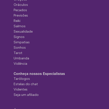
Oráculos
Pecados
Previsões
Reiki
Salmos
Sexualidade
Signos
Simpatias
Sonhos
Tarot
Umbanda
Vidência
Conheça nossos Especialistas
Tarólogos
Estelas do chat
Videntes
Seja um afiliado