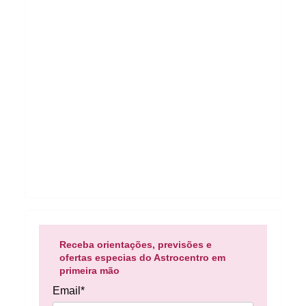
Receba orientações, previsões e
ofertas especias do Astrocentro em
primeira mão
Email*