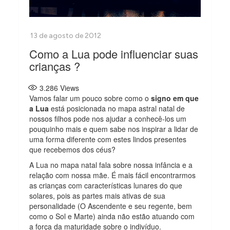
Como a Lua pode influenciar suas
crianças ?
3.286
Views
Vamos falar um pouco sobre como o
signo em que
a Lua
está posicionada no mapa astral natal de
nossos filhos pode nos ajudar a conhecê-los um
pouquinho mais e quem sabe nos inspirar a lidar de
uma forma diferente com estes lindos presentes
que recebemos dos céus?
A Lua no mapa natal fala sobre nossa infância e a
relação com nossa mãe. É mais fácil encontrarmos
as crianças com características lunares do que
solares, pois as partes mais ativas de sua
personalidade (O Ascendente e seu regente, bem
como o Sol e Marte) ainda não estão atuando com
a força da maturidade sobre o indivíduo.