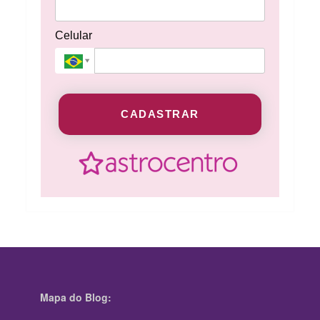
Celular
CADASTRAR
Mapa do Blog: