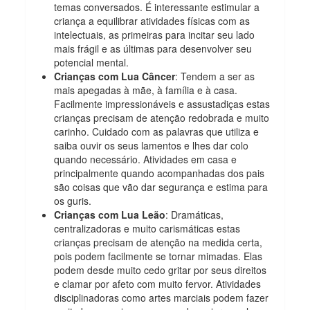
temas conversados. É interessante estimular a
criança a equilibrar atividades físicas com as
intelectuais, as primeiras para incitar seu lado
mais frágil e as últimas para desenvolver seu
potencial mental.
Crianças com Lua Câncer
: Tendem a ser as
mais apegadas à mãe, à família e à casa.
Facilmente impressionáveis e assustadiças estas
crianças precisam de atenção redobrada e muito
carinho. Cuidado com as palavras que utiliza e
saiba ouvir os seus lamentos e lhes dar colo
quando necessário. Atividades em casa e
principalmente quando acompanhadas dos pais
são coisas que vão dar segurança e estima para
os guris.
Crianças com Lua Leão
: Dramáticas,
centralizadoras e muito carismáticas estas
crianças precisam de atenção na medida certa,
pois podem facilmente se tornar mimadas. Elas
podem desde muito cedo gritar por seus direitos
e clamar por afeto com muito fervor. Atividades
disciplinadoras como artes marciais podem fazer