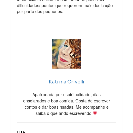
dificuldades/ pontos que requerem mais dedicação
por parte dos pequenos.
Katrina Crivelli
Apaixonada por espiritualidade, dias
ensolarados e boa comida. Gosta de escrever
contos e dar boas risadas. Me acompanhe e
saiba o que ando escrevendo
LUA