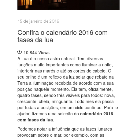
Confira o calendário 2016 com
fases da lua
10.844
Views
A Lua é o nosso astro natural. Tem diversas
funções muito importantes como iluminar a noite,
interferir nas marés e até os cortes de cabelo. O
seu brilho é um reflexo da luz solar que rebate na
Terra a iluminação recebida de acordo com a sua
posição naquele momento. Ela tem, oficialmente,
quatro fases, sendo três visíveis para todos: nova,
crescente, cheia, minguante. Todo mês ela passa
por todas a posições, em um ciclo contínuo. Para te
ajudar, fizemos uma seleção do
calendário 2016
com fases da lua
.
Podemos notar a influência que as fases lunares
provocam sobre o mar, por exemplo, com as