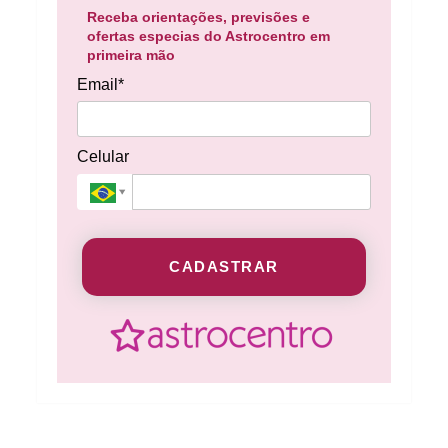
Receba orientações, previsões e
ofertas especias do Astrocentro em
primeira mão
Email*
Celular
CADASTRAR