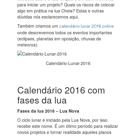
para iniciar um projeto? Quais os riscos de colocar
algo em prática na lua Cheia? Estas e outras
dúvidas nós esclarecemos aqui.
Também criamos um
calendário lunar 2016 online
onde descrevemos todos os eventos importantes
(eclipses, planetas em oposição, chuvas de
meteoros):
Calendário-Lunar-2016
Calendário 2016 com
fases da lua
Fases da lua 2016 – Lua Nova
O ciclo lunar é iniciado pela Lua Nova, por isso
recebe este nome. É um ótimo período para realizar
novos projetos e tornar realidade aqueles planos