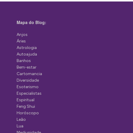
Mapa do Blog:
Anjos
Áries
Astrologia
Autoajuda
Banhos
Bem-estar
Cartomancia
Diversidade
Esoterismo
Especialistas
Espiritual
Feng Shui
Horóscopo
Leão
Lua
Mediunidade