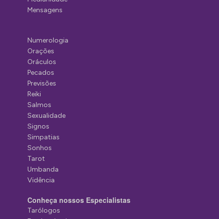
Mensagens
Numerologia
Orações
Oráculos
Pecados
Previsões
Reiki
Salmos
Sexualidade
Signos
Simpatias
Sonhos
Tarot
Umbanda
Vidência
Conheça nossos Especialistas
Tarólogos