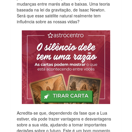
mudanças entre marés altas e baixas. Uma teoria
baseada na lei da gravitação, de Isaac Newton.
Será que esse satélite natural realmente tem
influência sobre as nossas vidas?
Acredita-se que, dependendo da fase que a Lua
estiver, ela pode trazer vantagens e desvantagens
sobre a sua vida, ajudando a tomar importantes
decisões sobre o futuro. Este é um bom momento