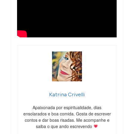
Katrina Crivelli
Apaixonada por espiritualidade, dias
ensolarados e boa comida. Gosta de escrever
contos e dar boas risadas. Me acompanhe e
saiba o que ando escrevendo