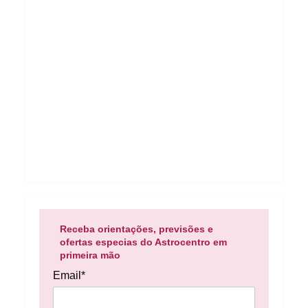
Receba orientações, previsões e
ofertas especias do Astrocentro em
primeira mão
Email*