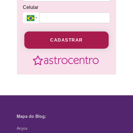
Celular
CADASTRAR
Mapa do Blog:
Anjos