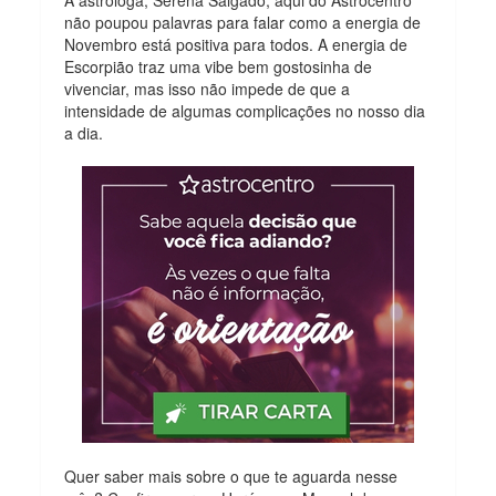
não poupou palavras para falar como a energia de
Novembro está positiva para todos. A energia de
Escorpião traz uma vibe bem gostosinha de
vivenciar, mas isso não impede de que a
intensidade de algumas complicações no nosso dia
a dia.
Quer saber mais sobre o que te aguarda nesse