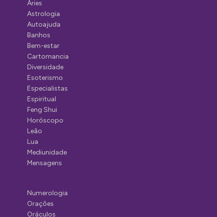
Áries
Astrologia
Autoajuda
Banhos
Bem-estar
Cartomancia
Diversidade
Esoterismo
Especialistas
Espiritual
Feng Shui
Horóscopo
Leão
Lua
Mediunidade
Mensagens
Numerologia
Orações
Oráculos