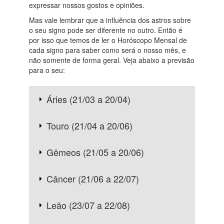
expressar nossos gostos e opiniões.
Mas vale lembrar que a influência dos astros sobre
o seu signo pode ser diferente no outro. Então é
por isso que temos de ler o Horóscopo Mensal de
cada signo para saber como será o nosso mês, e
não somente de forma geral. Veja abaixo a previsão
para o seu:
Áries (21/03 a 20/04)
Touro (21/04 a 20/06)
Gêmeos (21/05 a 20/06)
Câncer (21/06 a 22/07)
Leão (23/07 a 22/08)