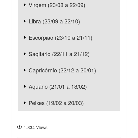
Virgem (23/08 a 22/09)
Libra (23/09 a 22/10)
Escorpião (23/10 a 21/11)
Sagitário (22/11 a 21/12)
Capricórnio (22/12 a 20/01)
Aquário (21/01 a 18/02)
Peixes (19/02 a 20/03)
1.334
Views