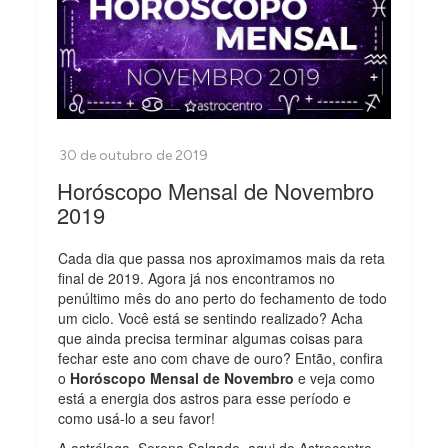
Horóscopo Mensal de Novembro
2019
Cada dia que passa nos aproximamos mais da reta
final de 2019. Agora já nos encontramos no
penúltimo mês do ano perto do fechamento de todo
um ciclo. Você está se sentindo realizado? Acha
que ainda precisa terminar algumas coisas para
fechar este ano com chave de ouro? Então, confira
o
Horóscopo Mensal de Novembro
e veja como
está a energia dos astros para esse período e
como usá-lo a seu favor!
A astróloga, Serena Salgado, aqui do Astrocentro