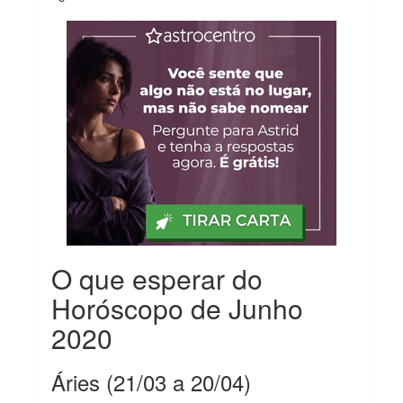
O que esperar do
Horóscopo de Junho
2020
Áries (21/03 a 20/04)