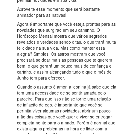
Aproveite esse momento que será bastante
animador para as nativas!
Agora é importante que você esteja prontas para as
novidades que surgirão em seu caminho. O
Horóscopo Mensal mostra que vários segredos
revelados e verdades sendo ditas, o que trará muita
felicidade na sua vida. Mas como manter essa
alegria? Simples! Os astros mostram que você
precisará se doar mais as pessoas que te querem
bem, o que gerará um pouco mais de confiança e
carinho, e assim alcançando tudo o que o mês de
Junho tem para oferecer.
Quando o assunto é amor, a leonina já sabe que ela
tem uma necessidade de se sentir amada pelo
parceiro. Para que isso não se torne uma relação
de inflação de ego, é importante que você se
permita viver algumas novidades, abrir um pouco
mão das coisas que você quer e viver se entregar
completamente para o amado. Porém é normal que
exista alguns problemas na hora de lidar com a