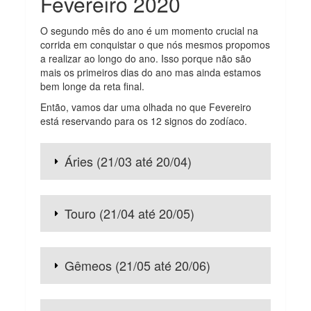
Fevereiro 2020
O segundo mês do ano é um momento crucial na
corrida em conquistar o que nós mesmos propomos
a realizar ao longo do ano. Isso porque não são
mais os primeiros dias do ano mas ainda estamos
bem longe da reta final.
Então, vamos dar uma olhada no que Fevereiro
está reservando para os 12 signos do zodíaco.
Áries (21/03 até 20/04)
Touro (21/04 até 20/05)
Gêmeos (21/05 até 20/06)