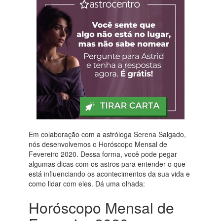
Em colaboração com a astróloga Serena Salgado,
nós desenvolvemos o Horóscopo Mensal de
Fevereiro 2020. Dessa forma, você pode pegar
algumas dicas com os astros para entender o que
está influenciando os acontecimentos da sua vida e
como lidar com eles. Dá uma olhada:
Horóscopo Mensal de