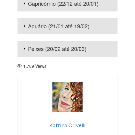
Capricórnio (22/12 até 20/01)
Aquário (21/01 até 19/02)
Peixes (20/02 até 20/03)
1.789
Views
Katrina Crivelli