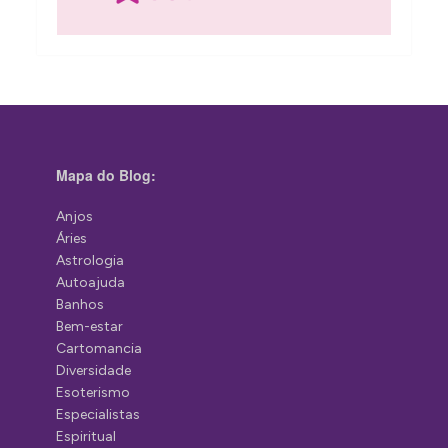
Mapa do Blog:
Anjos
Áries
Astrologia
Autoajuda
Banhos
Bem-estar
Cartomancia
Diversidade
Esoterismo
Especialistas
Espiritual