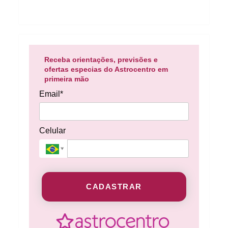
Receba orientações, previsões e
ofertas especias do Astrocentro em
primeira mão
Email*
Celular
CADASTRAR