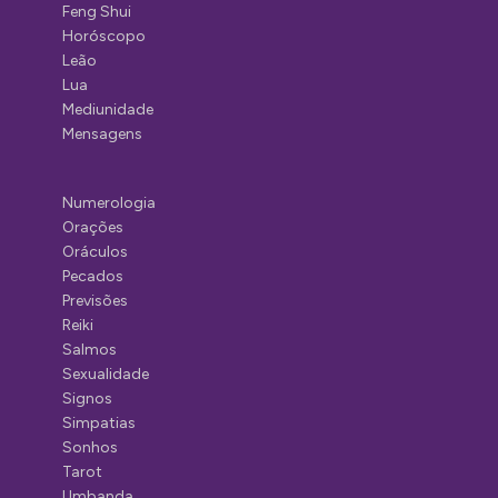
Feng Shui
Horóscopo
Leão
Lua
Mediunidade
Mensagens
Numerologia
Orações
Oráculos
Pecados
Previsões
Reiki
Salmos
Sexualidade
Signos
Simpatias
Sonhos
Tarot
Umbanda