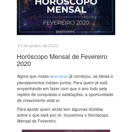
Horóscopo Mensal de Fevereiro
2020
Agora que nosso
já começou, as ideias e
ano novo
planejamentos iniciam juntos. Para quem já está
empenhando em fazer com que o ano todo seja
repleto de conquistas e satisfações, a oportunidade
de crescimento está aí.
Para ajudar quem ainda tem algumas dúvidas
sobre o que está por vir, trouxemos o Horóscopo
Mensal de Fevereiro.