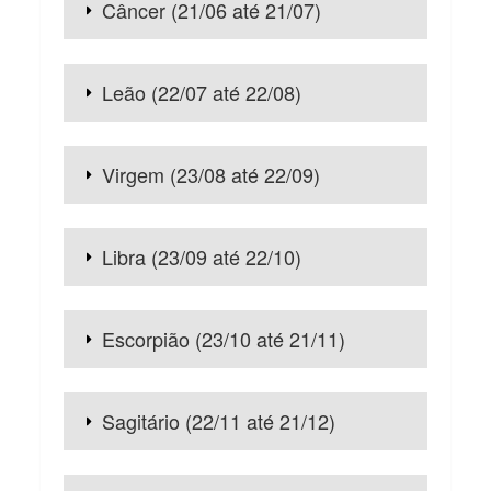
Câncer (21/06 até 21/07)
Leão (22/07 até 22/08)
Virgem (23/08 até 22/09)
Libra (23/09 até 22/10)
Escorpião (23/10 até 21/11)
Sagitário (22/11 até 21/12)