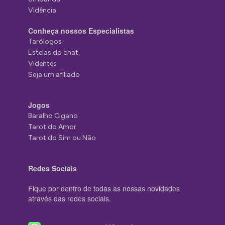
Vidência
Conheça nossos Especialistas
Tarólogos
Estelas do chat
Videntes
Seja um afiliado
Jogos
Baralho Cigano
Tarot do Amor
Tarot do Sim ou Não
Redes Sociais
Fique por dentro de todas as nossas novidades
através das redes sociais.