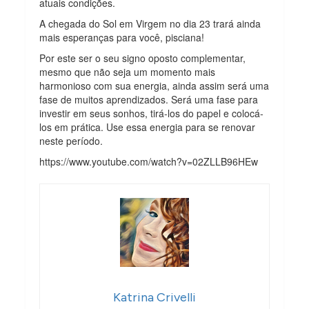
atuais condições.
A chegada do Sol em Virgem no dia 23 trará ainda
mais esperanças para você, pisciana!
Por este ser o seu signo oposto complementar,
mesmo que não seja um momento mais
harmonioso com sua energia, ainda assim será uma
fase de muitos aprendizados. Será uma fase para
investir em seus sonhos, tirá-los do papel e colocá-
los em prática. Use essa energia para se renovar
neste período.
https://www.youtube.com/watch?v=02ZLLB96HEw
Katrina Crivelli