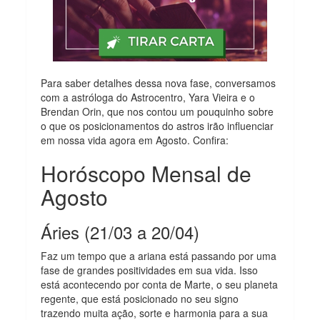
Para saber detalhes dessa nova fase, conversamos
com a astróloga do Astrocentro, Yara Vieira e o
Brendan Orin, que nos contou um pouquinho sobre
o que os posicionamentos do astros irão influenciar
em nossa vida agora em Agosto. Confira:
Horóscopo Mensal de
Agosto
Áries (21/03 a 20/04)
Faz um tempo que a ariana está passando por uma
fase de grandes positividades em sua vida. Isso
está acontecendo por conta de Marte, o seu planeta
regente, que está posicionado no seu signo
trazendo muita ação, sorte e harmonia para a sua