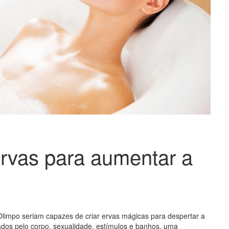
rvas para aumentar a
limpo seriam capazes de criar ervas mágicas para despertar a
dos pelo corpo, sexualidade, estímulos e banhos, uma