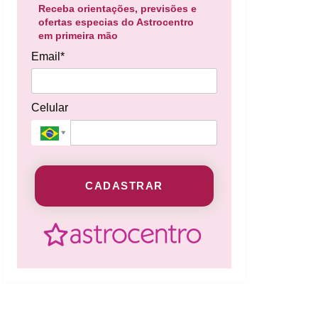
Receba orientações, previsões e
ofertas especias do Astrocentro
em primeira mão
Email*
Celular
CADASTRAR