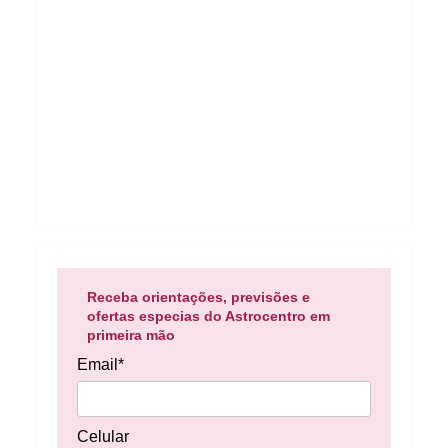
Receba orientações, previsões e
ofertas especias do Astrocentro em
primeira mão
Email*
Celular