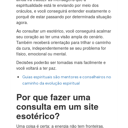
espiritualidade está te enviando por meio dos
oráculos, e você conseguirá entender exatamente o
porquê de estar passando por determinada situação
agora.
Ao consultar um esotérico, você conseguirá acalmar
seu coração ao ter uma visão ampla do cenário.
Também receberá orientação para trilhar o caminho
da cura, independentemente se seu problema for
físico, emocional ou mental.
Decisões poderão ser tomadas mais facilmente e
você voltará a ter paz.
Guias espirituais são mentores e conselheiros no
caminho da evolução espiritual
Por que fazer uma
consulta em um site
esotérico?
Uma coisa é certa: a energia não tem fronteiras.