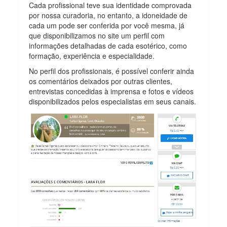
Cada profissional teve sua identidade comprovada
por nossa curadoria, no entanto, a idoneidade de
cada um pode ser conferida por você mesma, já
que disponibilizamos no site um perfil com
informações detalhadas de cada esotérico, como
formação, experiência e especialidade.
No perfil dos profissionais, é possível conferir ainda
os comentários deixados por outras clientes,
entrevistas concedidas à imprensa e fotos e vídeos
disponibilizados pelos especialistas em seus canais.