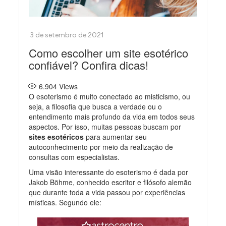
Como escolher um site esotérico
confiável? Confira dicas!
6.904
Views
O esoterismo é muito conectado ao misticismo, ou
seja, a filosofia que busca a verdade ou o
entendimento mais profundo da vida em todos seus
aspectos. Por isso, muitas pessoas buscam por
sites esotéricos
para aumentar seu
autoconhecimento por meio da realização de
consultas com especialistas.
Uma visão interessante do esoterismo é dada por
Jakob Böhme, conhecido escritor e filósofo alemão
que durante toda a vida passou por experiências
místicas. Segundo ele: