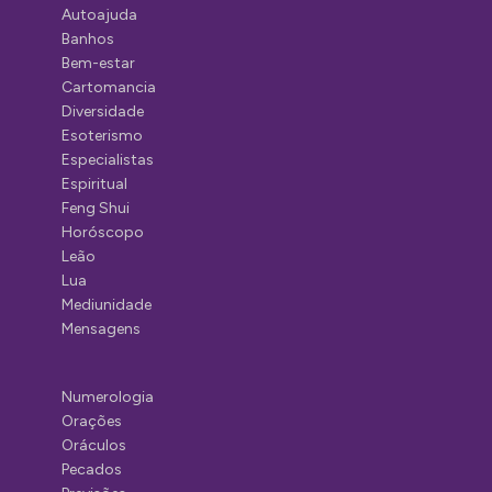
Autoajuda
Banhos
Bem-estar
Cartomancia
Diversidade
Esoterismo
Especialistas
Espiritual
Feng Shui
Horóscopo
Leão
Lua
Mediunidade
Mensagens
Numerologia
Orações
Oráculos
Pecados