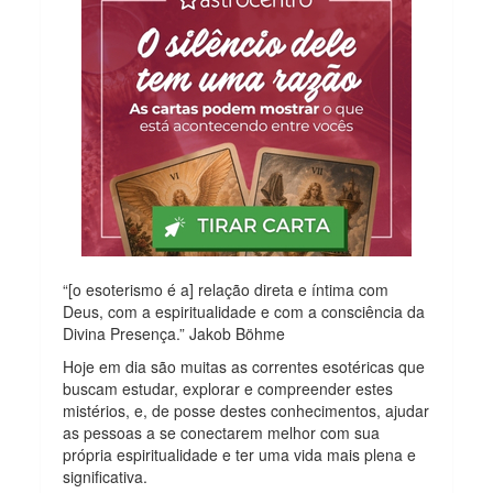
“[o esoterismo é a] relação direta e íntima com
Deus, com a espiritualidade e com a consciência da
Divina Presença.” Jakob Böhme
Hoje em dia são muitas as correntes esotéricas que
buscam estudar, explorar e compreender estes
mistérios, e, de posse destes conhecimentos, ajudar
as pessoas a se conectarem melhor com sua
própria espiritualidade e ter uma vida mais plena e
significativa.