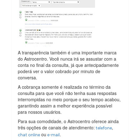
A transparência também é uma importante marca
do Astrocentro. Você nunca irá se assustar com a
conta no final da consulta, já que antecipadamente
poderá ver o valor cobrado por minuto de
conversa.
A cobrança somente é realizada no término da
consulta para que você não tenha suas respostas
interrompidas no meio porque o seu tempo acabou,
garantindo assim a melhor experiência possível
para nossos usuários.
Para sua comodidade, o Astrocentro oferece ainda
três opções de canais de atendimento:
,
telefone
ou
.
chat online
e-mail