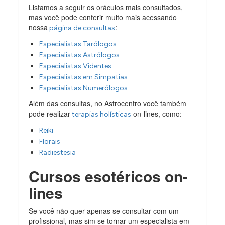
Listamos a seguir os oráculos mais consultados,
mas você pode conferir muito mais acessando
nossa
:
página de consultas
Especialistas Tarólogos
Especialistas Astrólogos
Especialistas Videntes
Especialistas em Simpatias
Especialistas Numerólogos
Além das consultas, no Astrocentro você também
pode realizar
on-lines, como:
terapias holísticas
Reiki
Florais
Radiestesia
Cursos esotéricos on-
lines
Se você não quer apenas se consultar com um
profissional, mas sim se tornar um especialista em