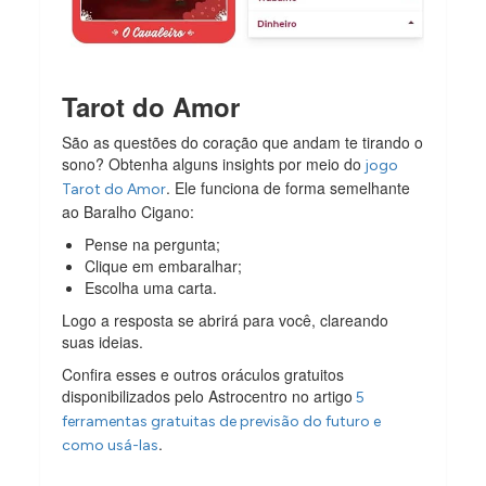
Tarot do Amor
São as questões do coração que andam te tirando o
sono? Obtenha alguns insights por meio do
jogo
. Ele funciona de forma semelhante
Tarot do Amor
ao Baralho Cigano:
Pense na pergunta;
Clique em embaralhar;
Escolha uma carta.
Logo a resposta se abrirá para você, clareando
suas ideias.
Confira esses e outros oráculos gratuitos
disponibilizados pelo Astrocentro no artigo
5
ferramentas gratuitas de previsão do futuro e
.
como usá-las