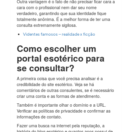
Outra vantagem é o fato de não precisar ficar cara a
cara com o profissional nem dar seu nome
verdadeiro, garantindo que sua identidade fique
totalmente anônima. É a melhor forma de ter uma
consulta extremamente sigilosa.
Videntes famosos – realidade x ficção
Como escolher um
portal esotérico para
se consultar?
A primeira coisa que você precisa analisar é a
credibilidade do site esotérico. Veja se há
comentários de outras consulentes, se é necessário
criar uma conta e as formas de atendimento.
Também é importante olhar o domínio e a URL.
Verificar as políticas de privacidade e confirmar as
informações de contato.
Fazer uma busca na internet pela reputação, a
história do blog esotérico e quantos anos possui de