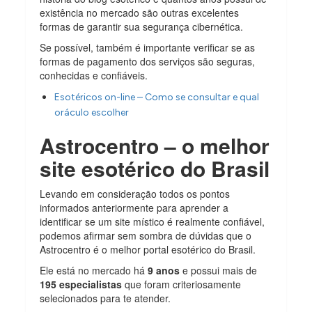
existência no mercado são outras excelentes
formas de garantir sua segurança cibernética.
Se possível, também é importante verificar se as
formas de pagamento dos serviços são seguras,
conhecidas e confiáveis.
Esotéricos on-line – Como se consultar e qual
oráculo escolher
Astrocentro – o melhor
site esotérico do Brasil
Levando em consideração todos os pontos
informados anteriormente para aprender a
identificar se um site místico é realmente confiável,
podemos afirmar sem sombra de dúvidas que o
Astrocentro é o melhor portal esotérico do Brasil.
Ele está no mercado há
9 anos
e possui mais de
195 especialistas
que foram criteriosamente
selecionados para te atender.