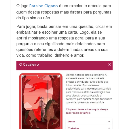
O jogo
é um excelente oráculo para
Baralho Cigano
quem deseja respostas mais diretas para perguntas
do tipo sim ou não.
Para jogar, basta pensar em uma questão, clicar em
embaralhar e escolher uma carta. Logo, ela se
abrirá mostrando uma resposta geral para a sua
pergunta e seu significado mais detalhados para
questões referentes a determinadas áreas da sua
vida, como trabalho, dinheiro e amor.