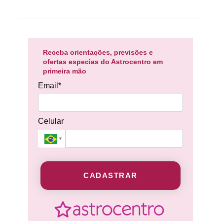
Receba orientações, previsões e
ofertas especias do Astrocentro em
primeira mão
Email*
Celular
CADASTRAR