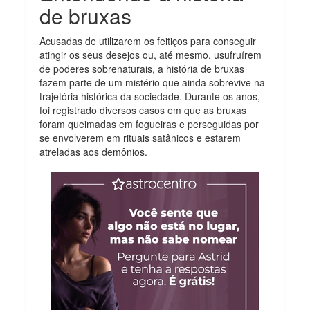
de bruxas
Acusadas de utilizarem os feitiços para conseguir
atingir os seus desejos ou, até mesmo, usufruírem
de poderes sobrenaturais, a história de bruxas
fazem parte de um mistério que ainda sobrevive na
trajetória histórica da sociedade. Durante os anos,
foi registrado diversos casos em que as bruxas
foram queimadas em fogueiras e perseguidas por
se envolverem em rituais satânicos e estarem
atreladas aos demônios.