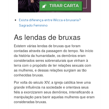
Existe diferença entre Wicca e bruxaria?
Sagrado Feminino
As lendas de bruxas
Existem várias lendas de bruxas que foram
contadas através da passagem do tempo. No início
da história da humanidade, os demônios eram
considerados seres sobrenaturais que vinham à
terra com o propósito de ter relações sexuais com
as mulheres, e dessas relações surgiam as tão
conhecidas bruxas.
Por volta do século XIV, a igreja católica teve uma
grande influência na sociedade e orientava seus
fiéis a exorcizarem seus demônios, intensificando a
manipulação para banir aquelas mulheres que eram
consideradas bruxas.