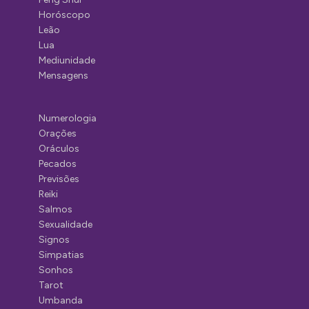
Horóscopo
Leão
Lua
Mediunidade
Mensagens
Numerologia
Orações
Oráculos
Pecados
Previsões
Reiki
Salmos
Sexualidade
Signos
Simpatias
Sonhos
Tarot
Umbanda