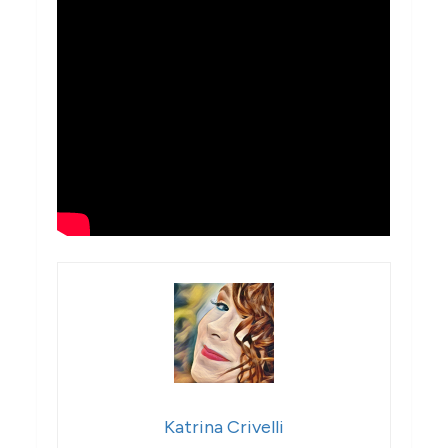
Katrina Crivelli