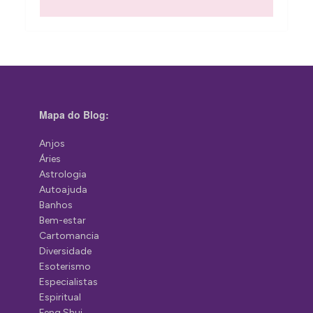
Mapa do Blog:
Anjos
Áries
Astrologia
Autoajuda
Banhos
Bem-estar
Cartomancia
Diversidade
Esoterismo
Especialistas
Espiritual
Feng Shui