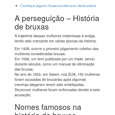
Conheça alguns rituais poderosos de bruxaria
A perseguição – História
de bruxas
A trajetória dessas mulheres misteriosas é antiga,
tendo sido marcante em várias épocas da história.
Em 1428, ocorre o primeiro julgamento coletivo das
mulheres consideradas bruxas;
Em 1596, um livro publicado por um frade, serviu
durante séculos, como um manual de eliminação
das bruxas;
No ano de 1692, em Salem, nos EUA, 150 mulheres
foram acusadas de bruxarias após algumas
meninas alegarem terem sido enfeitiçadas.
Dezenove mulheres foram enforcadas devido a esta
acusação;
Nomes famosos na