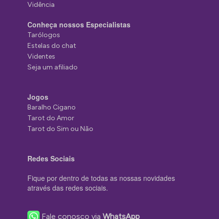
Vidência
Conheça nossos Especialistas
Tarólogos
Estelas do chat
Videntes
Seja um afiliado
Jogos
Baralho Cigano
Tarot do Amor
Tarot do Sim ou Não
Redes Sociais
Fique por dentro de todas as nossas novidades
através das redes sociais.
Fale conosco via
WhatsApp