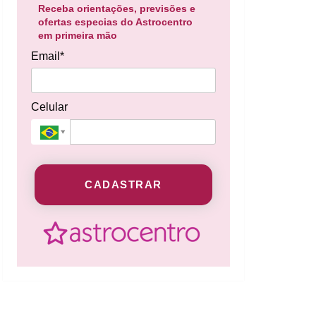
Receba orientações, previsões e
ofertas especias do Astrocentro
em primeira mão
Email*
Celular
CADASTRAR