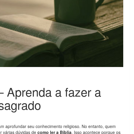
– Aprenda a fazer a
 sagrado
jam aprofundar seu conhecimento religioso. No entanto, quem
r várias dúvidas de
como ler a Bíblia
. Isso acontece porque os