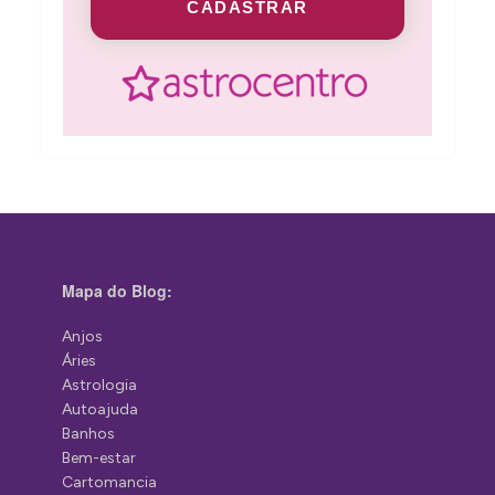
CADASTRAR
Mapa do Blog:
Anjos
Áries
Astrologia
Autoajuda
Banhos
Bem-estar
Cartomancia