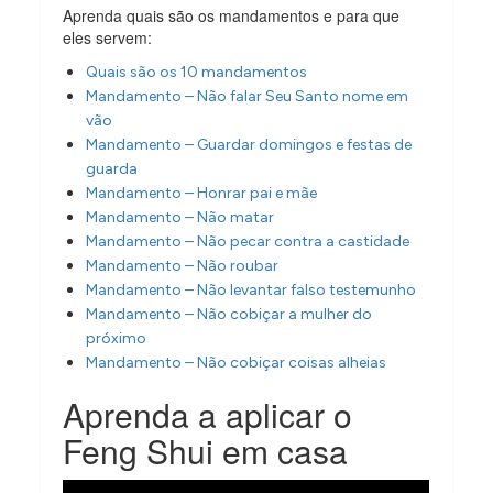
Aprenda quais são os mandamentos e para que
eles servem:
Quais são os 10 mandamentos
Mandamento – Não falar Seu Santo nome em
vão
Mandamento – Guardar domingos e festas de
guarda
Mandamento – Honrar pai e mãe
Mandamento – Não matar
Mandamento – Não pecar contra a castidade
Mandamento – Não roubar
Mandamento – Não levantar falso testemunho
Mandamento – Não cobiçar a mulher do
próximo
Mandamento – Não cobiçar coisas alheias
Aprenda a aplicar o
Feng Shui em casa