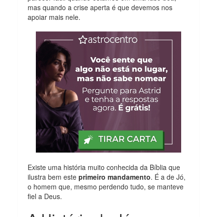
mas quando a crise aperta é que devemos nos
apoiar mais nele.
Existe uma história muito conhecida da Bíblia que
ilustra bem este
primeiro mandamento
. É a de Jó,
o homem que, mesmo perdendo tudo, se manteve
fiel a Deus.