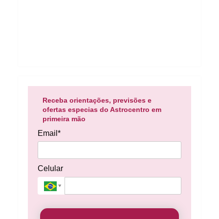
Receba orientações, previsões e
ofertas especias do Astrocentro em
primeira mão
Email*
Celular