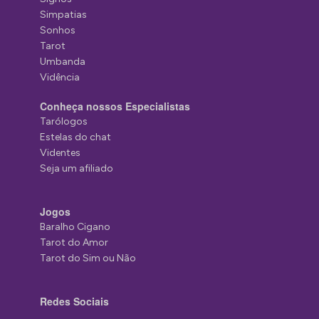
Simpatias
Sonhos
Tarot
Umbanda
Vidência
Conheça nossos Especialistas
Tarólogos
Estelas do chat
Videntes
Seja um afiliado
Jogos
Baralho Cigano
Tarot do Amor
Tarot do Sim ou Não
Redes Sociais