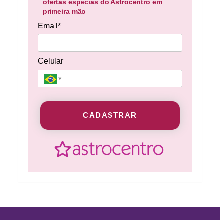
ofertas especias do Astrocentro em
primeira mão
Email*
Celular
CADASTRAR