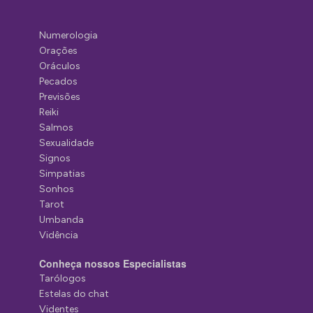
Numerologia
Orações
Oráculos
Pecados
Previsões
Reiki
Salmos
Sexualidade
Signos
Simpatias
Sonhos
Tarot
Umbanda
Vidência
Conheça nossos Especialistas
Tarólogos
Estelas do chat
Videntes