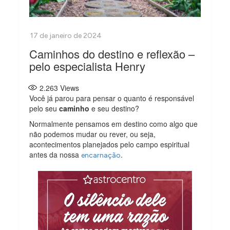
Caminhos do destino e reflexão –
pelo especialista Henry
2.263
Views
Você já parou para pensar o quanto é responsável
pelo seu
caminho
e seu destino?
Normalmente pensamos em destino como algo que
não podemos mudar ou rever, ou seja,
acontecimentos planejados pelo campo espiritual
antes da nossa
.
encarnação