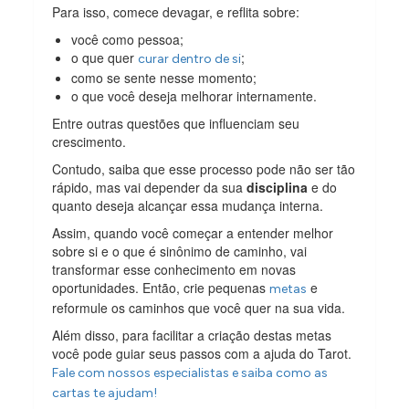
Para isso, comece devagar, e reflita sobre:
você como pessoa;
o que quer
;
curar dentro de si
como se sente nesse momento;
o que você deseja melhorar internamente.
Entre outras questões que influenciam seu
crescimento.
Contudo, saiba que esse processo pode não ser tão
rápido, mas vai depender da sua
disciplina
e do
quanto deseja alcançar essa mudança interna.
Assim, quando você começar a entender melhor
sobre si e o que é sinônimo de caminho, vai
transformar esse conhecimento em novas
oportunidades. Então, crie pequenas
e
metas
reformule os caminhos que você quer na sua vida.
Além disso, para facilitar a criação destas metas
você pode guiar seus passos com a ajuda do Tarot.
Fale com nossos especialistas e saiba como as
cartas te ajudam!