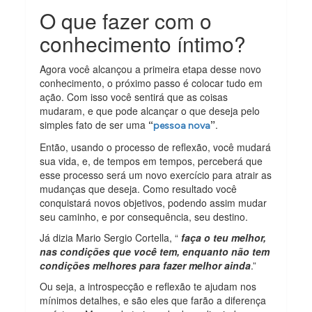
O que fazer com o
conhecimento íntimo?
Agora você alcançou a primeira etapa desse novo
conhecimento, o próximo passo é colocar tudo em
ação. Com isso você sentirá que as coisas
mudaram, e que pode alcançar o que deseja pelo
simples fato de ser uma
“
”
.
pessoa nova
Então, usando o processo de reflexão, você mudará
sua vida, e, de tempos em tempos, perceberá que
esse processo será um novo exercício para atrair as
mudanças que deseja. Como resultado você
conquistará novos objetivos, podendo assim mudar
seu caminho, e por consequência, seu destino.
Já dizia Mario Sergio Cortella, “
faça o teu melhor,
nas condições que você tem, enquanto não tem
condições melhores para fazer melhor ainda
.”
Ou seja, a introspecção e reflexão te ajudam nos
mínimos detalhes, e são eles que farão a diferença