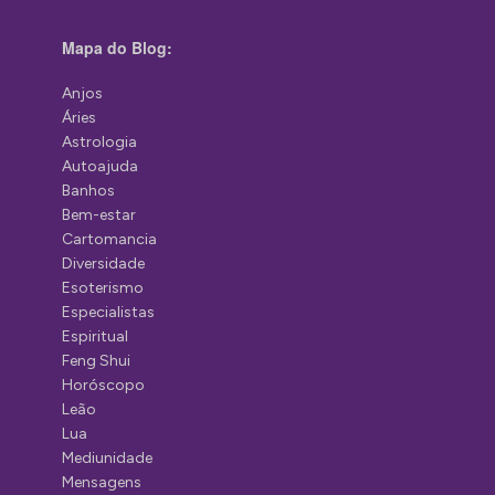
Mapa do Blog:
Anjos
Áries
Astrologia
Autoajuda
Banhos
Bem-estar
Cartomancia
Diversidade
Esoterismo
Especialistas
Espiritual
Feng Shui
Horóscopo
Leão
Lua
Mediunidade
Mensagens