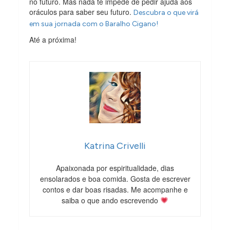
no futuro. Mas nada te impede de pedir ajuda aos
oráculos para saber seu futuro.
Descubra o que virá
em sua jornada com o Baralho Cigano!
Até a próxima!
Katrina Crivelli
Apaixonada por espiritualidade, dias
ensolarados e boa comida. Gosta de escrever
contos e dar boas risadas. Me acompanhe e
saiba o que ando escrevendo