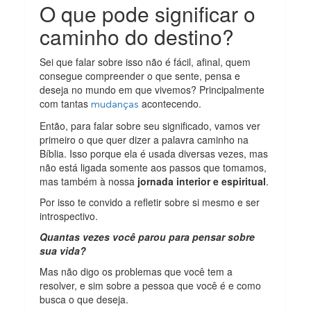
O que pode significar o
caminho do destino?
Sei que falar sobre isso não é fácil, afinal, quem
consegue compreender o que sente, pensa e
deseja no mundo em que vivemos? Principalmente
com tantas
acontecendo.
mudanças
Então, para falar sobre seu significado, vamos ver
primeiro o que quer dizer a palavra caminho na
Bíblia. Isso porque ela é usada diversas vezes, mas
não está ligada somente aos passos que tomamos,
mas também à nossa
jornada interior e espiritual
.
Por isso te convido a refletir sobre si mesmo e ser
introspectivo.
Quantas vezes você parou para pensar sobre
sua vida?
Mas não digo os problemas que você tem a
resolver, e sim sobre a pessoa que você é e como
busca o que deseja.