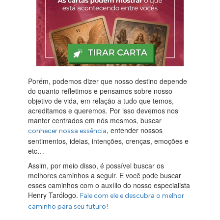
Porém, podemos dizer que nosso destino depende
do quanto refletimos e pensamos sobre nosso
objetivo de vida, em relação a tudo que temos,
acreditamos e queremos. Por isso devemos nos
manter centrados em nós mesmos, buscar
, entender nossos
conhecer nossa essência
sentimentos, ideias, intenções, crenças, emoções e
etc…
Assim, por meio disso, é possível buscar os
melhores caminhos a seguir. E você pode buscar
esses caminhos com o auxílio do nosso especialista
Henry Tarólogo.
Fale com ele e descubra o melhor
caminho para seu futuro!