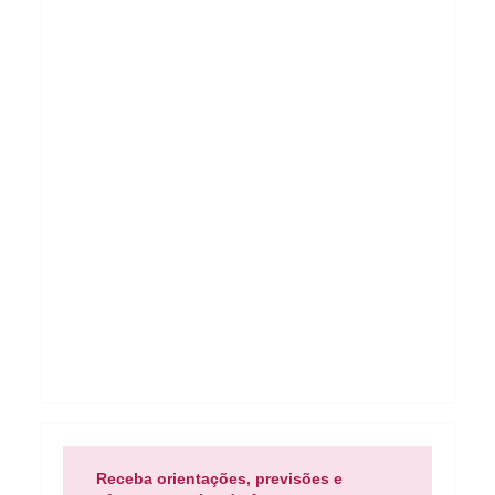
Receba orientações, previsões e