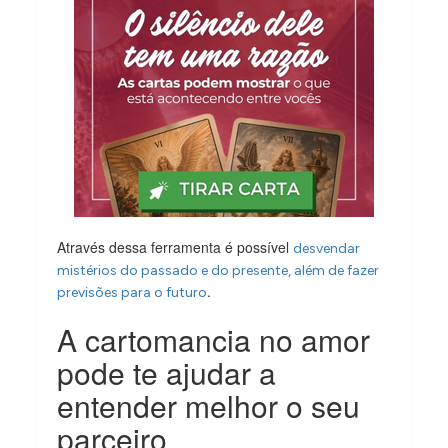
Através dessa ferramenta é possível
desvendar
mistérios do passado e do presente, além de fazer
.
previsões para o futuro
A cartomancia no amor
pode te ajudar a
entender melhor o seu
parceiro