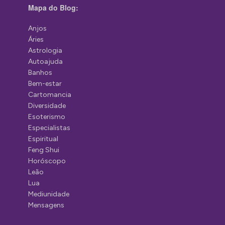
Mapa do Blog:
Anjos
Áries
Astrologia
Autoajuda
Banhos
Bem-estar
Cartomancia
Diversidade
Esoterismo
Especialistas
Espiritual
Feng Shui
Horóscopo
Leão
Lua
Mediunidade
Mensagens