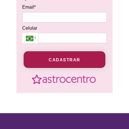
Email*
Celular
CADASTRAR