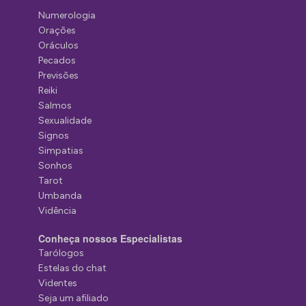
Numerologia
Orações
Oráculos
Pecados
Previsões
Reiki
Salmos
Sexualidade
Signos
Simpatias
Sonhos
Tarot
Umbanda
Vidência
Conheça nossos Especialistas
Tarólogos
Estelas do chat
Videntes
Seja um afiliado