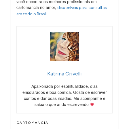
você encontra os melhores profissionais em
cartomancia no amor,
disponíveis para consultas
.
em todo o Brasil
Katrina Crivelli
Apaixonada por espiritualidade, dias
ensolarados e boa comida. Gosta de escrever
contos e dar boas risadas. Me acompanhe e
saiba o que ando escrevendo
CARTOMANCIA