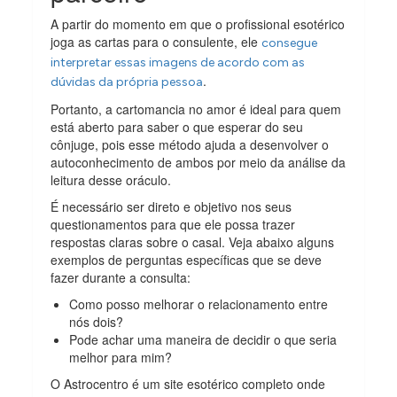
A partir do momento em que o profissional esotérico
joga as cartas para o consulente, ele
consegue
interpretar essas imagens de acordo com as
.
dúvidas da própria pessoa
Portanto, a cartomancia no amor é ideal para quem
está aberto para saber o que esperar do seu
cônjuge, pois esse método ajuda a desenvolver o
autoconhecimento de ambos por meio da análise da
leitura desse oráculo.
É necessário ser direto e objetivo nos seus
questionamentos para que ele possa trazer
respostas claras sobre o casal. Veja abaixo alguns
exemplos de perguntas específicas que se deve
fazer durante a consulta:
Como posso melhorar o relacionamento entre
nós dois?
Pode achar uma maneira de decidir o que seria
melhor para mim?
O Astrocentro é um site esotérico completo onde