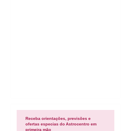
Receba orientações, previsões e
ofertas especias do Astrocentro em
primeira mão