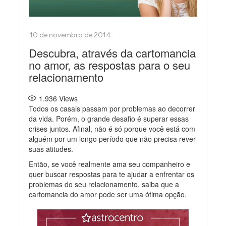
Descubra, através da cartomancia
no amor, as respostas para o seu
relacionamento
1.936
Views
Todos os casais passam por problemas ao decorrer
da vida. Porém, o grande desafio é superar essas
crises juntos. Afinal, não é só porque você está com
alguém por um longo período que não precisa rever
suas atitudes.
Então, se você realmente ama seu companheiro e
quer buscar respostas para te ajudar a enfrentar os
problemas do seu relacionamento, saiba que a
cartomancia do amor pode ser uma ótima opção.