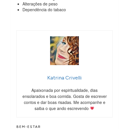
Alterações de peso
Dependência do tabaco
Katrina Crivelli
Apaixonada por espiritualidade, dias
ensolarados e boa comida. Gosta de escrever
contos e dar boas risadas. Me acompanhe e
saiba o que ando escrevendo
BEM-ESTAR