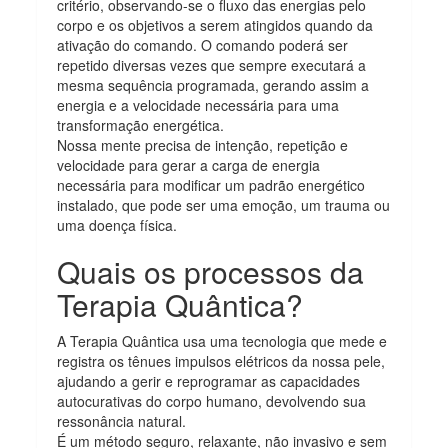
critério, observando-se o fluxo das energias pelo
corpo e os objetivos a serem atingidos quando da
ativação do comando. O comando poderá ser
repetido diversas vezes que sempre executará a
mesma sequência programada, gerando assim a
energia e a velocidade necessária para uma
transformação energética.
Nossa mente precisa de intenção, repetição e
velocidade para gerar a carga de energia
necessária para modificar um padrão energético
instalado, que pode ser uma emoção, um trauma ou
uma doença física.
Quais os processos da
Terapia Quântica?
A Terapia Quântica usa uma tecnologia que mede e
registra os tênues impulsos elétricos da nossa pele,
ajudando a gerir e reprogramar as capacidades
autocurativas do corpo humano, devolvendo sua
ressonância natural.
É um método seguro, relaxante, não invasivo e sem