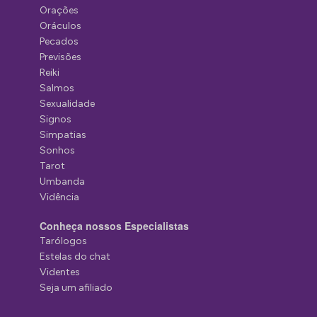
Orações
Oráculos
Pecados
Previsões
Reiki
Salmos
Sexualidade
Signos
Simpatias
Sonhos
Tarot
Umbanda
Vidência
Conheça nossos Especialistas
Tarólogos
Estelas do chat
Videntes
Seja um afiliado