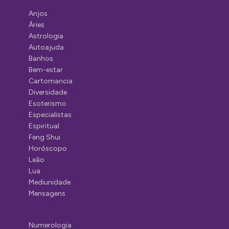
Anjos
Áries
Astrologia
Autoajuda
Banhos
Bem-estar
Cartomancia
Diversidade
Esoterismo
Especialistas
Espiritual
Feng Shui
Horóscopo
Leão
Lua
Mediunidade
Mensagens
Numerologia