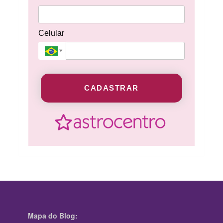
Celular
CADASTRAR
Mapa do Blog: