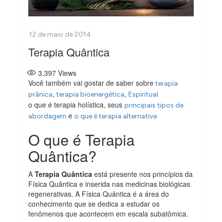
Terapia Quântica
3.397
Views
Você também vai gostar de saber sobre
terapia
,
,
prânica
terapia bioenergética
Espiritual
o que é terapia holística, seus
principais tipos de
e
abordagem
o que é terapia alternativa
O que é Terapia
Quântica?
A
Terapia Quântica
está presente nos princípios da
Física Quântica e inserida nas medicinas biológicas
regenerativas. A Física Quântica é a área do
conhecimento que se dedica a estudar os
fenômenos que acontecem em escala subatômica.