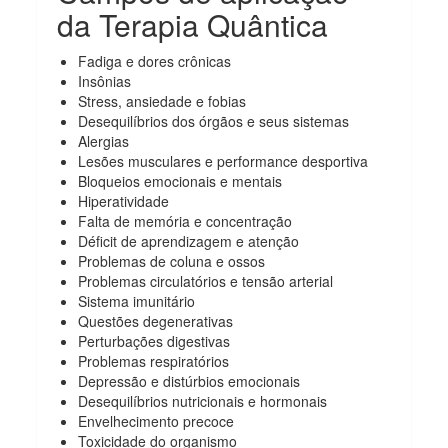
da Terapia Quântica
Fadiga e dores crônicas
Insônias
Stress, ansiedade e fobias
Desequilíbrios dos órgãos e seus sistemas
Alergias
Lesões musculares e performance desportiva
Bloqueios emocionais e mentais
Hiperatividade
Falta de memória e concentração
Déficit de aprendizagem e atenção
Problemas de coluna e ossos
Problemas circulatórios e tensão arterial
Sistema imunitário
Questões degenerativas
Perturbações digestivas
Problemas respiratórios
Depressão e distúrbios emocionais
Desequilíbrios nutricionais e hormonais
Envelhecimento precoce
Toxicidade do organismo