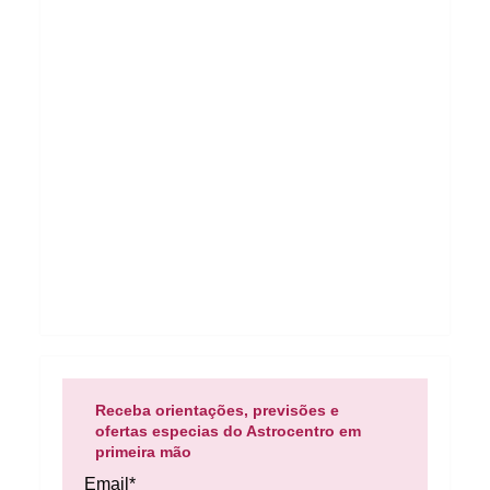
Receba orientações, previsões e
ofertas especias do Astrocentro em
primeira mão
Email*