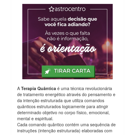
A
Terapia Quântica
é uma técnica revolucionária
de tratamento energético através do pensamento e
da intenção estruturada que utiliza comandos
quânticos estruturados logicamente para atingir
determinado objetivo no corpo físico, emocional,
mental e espiritual.
Cada comando quântico contém uma sequência de
instruções (intenção estruturada) elaboradas com