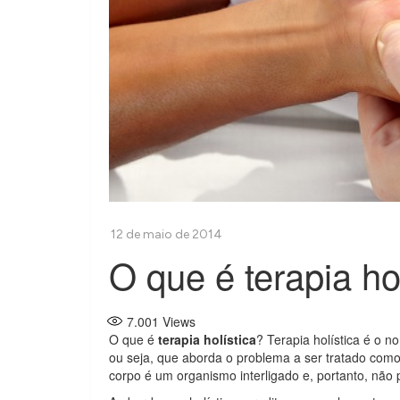
O que é terapia ho
7.001
Views
O que é
terapia holística
? Terapia holística é o n
ou seja, que aborda o problema a ser tratado com
corpo é um organismo interligado e, portanto, não