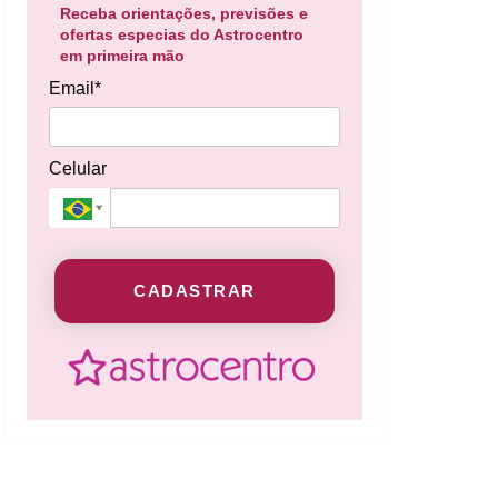
Receba orientações, previsões e
ofertas especias do Astrocentro
em primeira mão
Email*
Celular
CADASTRAR