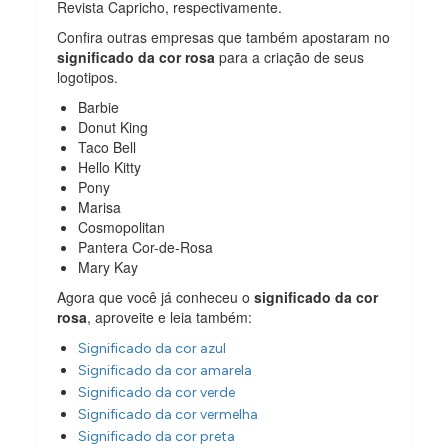
Revista Capricho, respectivamente.
Confira outras empresas que também apostaram no
significado da cor rosa
para a criação de seus
logotipos.
Barbie
Donut King
Taco Bell
Hello Kitty
Pony
Marisa
Cosmopolitan
Pantera Cor-de-Rosa
Mary Kay
Agora que você já conheceu o
significado da cor
rosa
, aproveite e leia também:
Significado da cor azul
Significado da cor amarela
Significado da cor verde
Significado da cor vermelha
Significado da cor preta