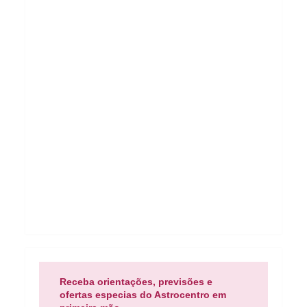
Receba orientações, previsões e
ofertas especias do Astrocentro em