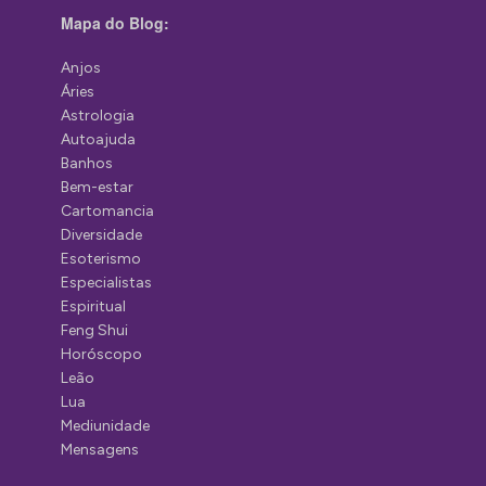
Mapa do Blog:
Anjos
Áries
Astrologia
Autoajuda
Banhos
Bem-estar
Cartomancia
Diversidade
Esoterismo
Especialistas
Espiritual
Feng Shui
Horóscopo
Leão
Lua
Mediunidade
Mensagens