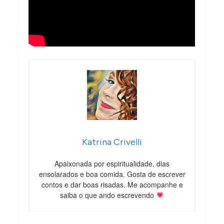
Katrina Crivelli
Apaixonada por espiritualidade, dias
ensolarados e boa comida. Gosta de escrever
contos e dar boas risadas. Me acompanhe e
saiba o que ando escrevendo