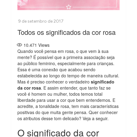
Todos os significados da cor rosa
10.471
Views
Quando você pensa em rosa, o que vem à sua
mente? É possível que a primeira associação seja
ao público feminino, especialmente para crianças.
Essa é uma conexão que acabou sendo
estabelecida ao longo do tempo de maneira cultural.
Mas é preciso conhecer o verdadeiro
significado
da cor rosa
. E assim entender, que tanto faz se
você é homem ou mulher, todos temos total
liberdade para usar a cor que bem entendemos. E
acredite, a tonalidade rosa, tem mais características
positivas do que muita gente pensa. Quer conhecer
os atributos desse tom delicado? Veja a seguir.
O significado da cor