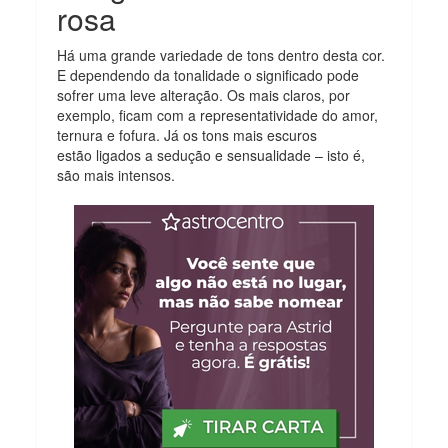
rosa
Há uma grande variedade de tons dentro desta cor.
E dependendo da tonalidade o significado pode
sofrer uma leve alteração. Os mais claros, por
exemplo, ficam com a representatividade do amor,
ternura e fofura. Já os tons mais escuros
estão ligados a sedução e sensualidade – isto é,
são mais intensos.