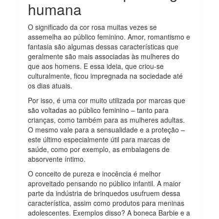
humana
O significado da cor rosa muitas vezes se
assemelha ao público feminino. Amor, romantismo e
fantasia são algumas dessas características que
geralmente são mais associadas às mulheres do
que aos homens. E essa ideia, que criou-se
culturalmente, ficou impregnada na sociedade até
os dias atuais.
Por isso, é uma cor muito utilizada por marcas que
são voltadas ao público feminino – tanto para
crianças, como também para as mulheres adultas.
O mesmo vale para a sensualidade e a proteção –
este último especialmente útil para marcas de
saúde, como por exemplo, as embalagens de
absorvente íntimo.
O conceito de pureza e inocência é melhor
aproveitado pensando no público infantil. A maior
parte da indústria de brinquedos usufruem dessa
característica, assim como produtos para meninas
adolescentes. Exemplos disso? A boneca Barbie e a