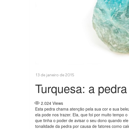
Turquesa: a pedra
2.024
Views
Esta pedra chama atenção pela sua cor e sua bel
ela pode nos trazer. Ela, que foi por muito tempo 
que tinha o poder de avisar o seu dono quando ele
tonalidade da pedra por causa de fatores como cal