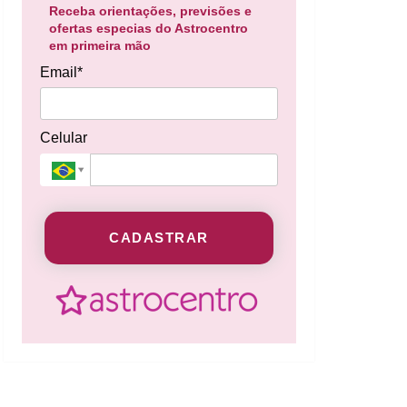
Receba orientações, previsões e
ofertas especias do Astrocentro
em primeira mão
Email*
Celular
CADASTRAR