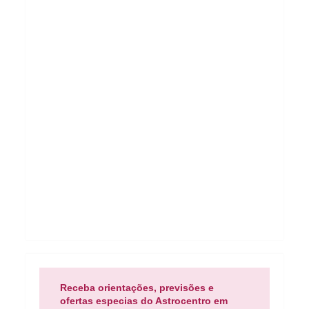
Receba orientações, previsões e
ofertas especias do Astrocentro em