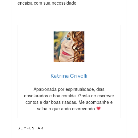
encaixa com sua necessidade.
Katrina Crivelli
Apaixonada por espiritualidade, dias
ensolarados e boa comida. Gosta de escrever
contos e dar boas risadas. Me acompanhe e
saiba o que ando escrevendo
BEM-ESTAR