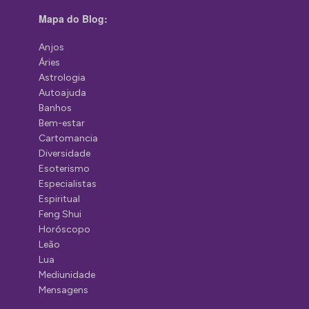
Mapa do Blog:
Anjos
Áries
Astrologia
Autoajuda
Banhos
Bem-estar
Cartomancia
Diversidade
Esoterismo
Especialistas
Espiritual
Feng Shui
Horóscopo
Leão
Lua
Mediunidade
Mensagens