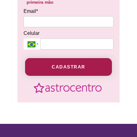
primeira mão
Email*
Celular
CADASTRAR