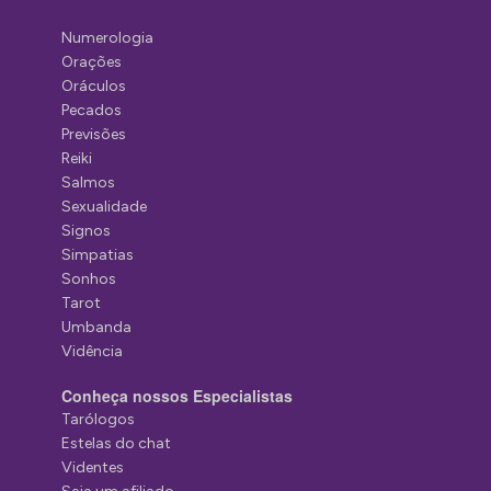
Numerologia
Orações
Oráculos
Pecados
Previsões
Reiki
Salmos
Sexualidade
Signos
Simpatias
Sonhos
Tarot
Umbanda
Vidência
Conheça nossos Especialistas
Tarólogos
Estelas do chat
Videntes