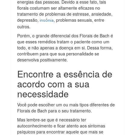
energias das pessoas. Devido a esse fato, tais
florais costumam ser altamente eficazes no
tratamento de problemas de estresse, ansiedade,
depressão,
, problemas sexuais, entre
insônia
outros.
Porém, o grande diferencial dos Florais de Bach é
que esses remédios tratam o paciente como um
todo, e não apenas a doença em si. Dessa forma,
contribuem para que sua personalidade se
desenvolva positivamente.
Encontre a essência de
acordo com a sua
necessidade
Você pode escolher um ou mais tipos diferentes de
Florais de Bach para o seu tratamento.
Mas lembre-se que é necessário ter
autoconhecimento e ficar atento aos sintomas
psíquicos para encontrar aquele que mais se