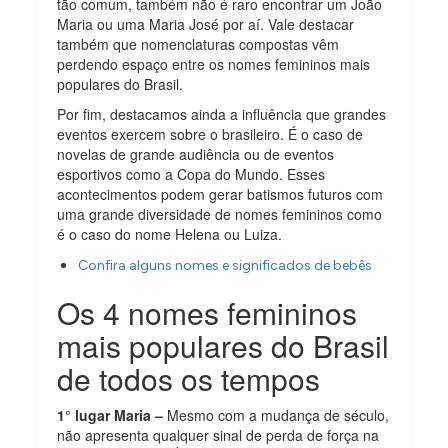
tão comum, também não é raro encontrar um João
Maria ou uma Maria José por aí. Vale destacar
também que nomenclaturas compostas vêm
perdendo espaço entre os nomes femininos mais
populares do Brasil.
Por fim, destacamos ainda a influência que grandes
eventos exercem sobre o brasileiro. É o caso de
novelas de grande audiência ou de eventos
esportivos como a Copa do Mundo. Esses
acontecimentos podem gerar batismos futuros com
uma grande diversidade de nomes femininos como
é o caso do nome Helena ou Luiza.
Confira alguns nomes e significados de bebês
Os 4 nomes femininos
mais populares do Brasil
de todos os tempos
1° lugar Maria –
Mesmo com a mudança de século,
não apresenta qualquer sinal de perda de força na