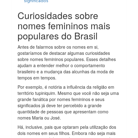
significados
Curiosidades sobre
nomes femininos mais
populares do Brasil
Antes de falarmos sobre os nomes em si,
gostaríamos de destacar algumas curiosidades
sobre nomes femininos populares. Esses detalhes
ajudam a entender melhor o comportamento
brasileiro e a mudança das alcunhas da moda de
tempos em tempos.
Por exemplo, é notória a influência da religião em
território tupiniquim. Mesmo que você não seja uma
grande fanática por nomes femininos e seus
significados já deve ter percebido a grande
quantidade de pessoas que apresentam como
nomes Maria ou José.
Há, inclusive, pais que optaram pela utilização dos
dois nomes em seus filhos. Embora não seja mais