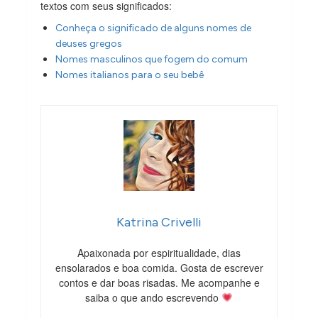
textos com seus significados:
Conheça o significado de alguns nomes de
deuses gregos
Nomes masculinos que fogem do comum
Nomes italianos para o seu bebê
Katrina Crivelli
Apaixonada por espiritualidade, dias
ensolarados e boa comida. Gosta de escrever
contos e dar boas risadas. Me acompanhe e
saiba o que ando escrevendo