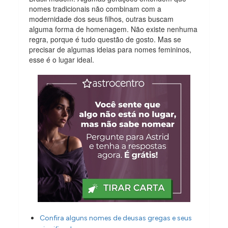
nomes tradicionais não combinam com a
modernidade dos seus filhos, outras buscam
alguma forma de homenagem. Não existe nenhuma
regra, porque é tudo questão de gosto. Mas se
precisar de algumas ideias para nomes femininos,
esse é o lugar ideal.
Confira alguns nomes de deusas gregas e seus