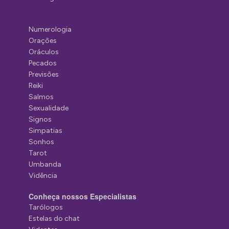
Numerologia
Orações
Oráculos
Pecados
Previsões
Reiki
Salmos
Sexualidade
Signos
Simpatias
Sonhos
Tarot
Umbanda
Vidência
Conheça nossos Especialistas
Tarólogos
Estelas do chat