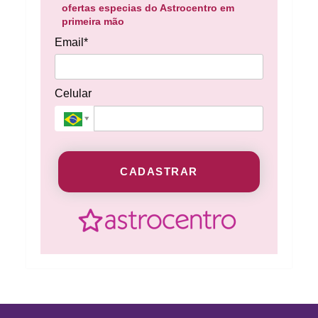
ofertas especias do Astrocentro em
primeira mão
Email*
Celular
CADASTRAR