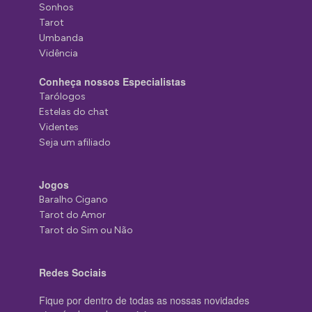
Sonhos
Tarot
Umbanda
Vidência
Conheça nossos Especialistas
Tarólogos
Estelas do chat
Videntes
Seja um afiliado
Jogos
Baralho Cigano
Tarot do Amor
Tarot do Sim ou Não
Redes Sociais
Fique por dentro de todas as nossas novidades