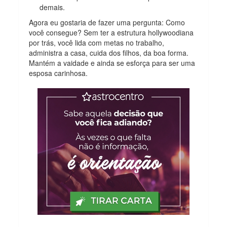
demais.
Agora eu gostaria de fazer uma pergunta: Como
você consegue? Sem ter a estrutura hollywoodiana
por trás, você lida com metas no trabalho,
administra a casa, cuida dos filhos, da boa forma.
Mantém a vaidade e ainda se esforça para ser uma
esposa carinhosa.