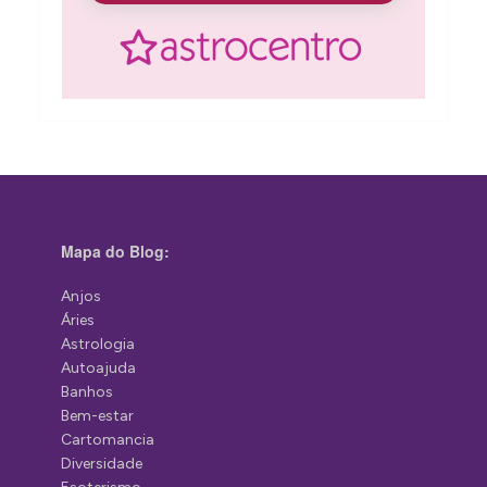
Mapa do Blog:
Anjos
Áries
Astrologia
Autoajuda
Banhos
Bem-estar
Cartomancia
Diversidade