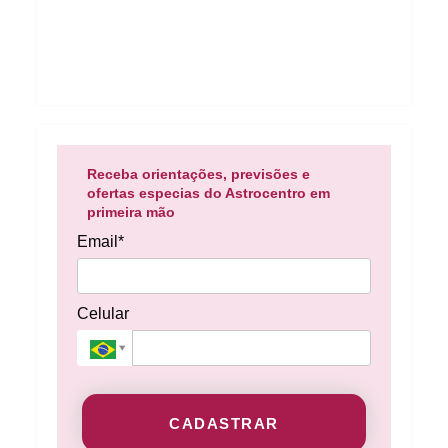
Receba orientações, previsões e
ofertas especias do Astrocentro em
primeira mão
Email*
Celular
CADASTRAR