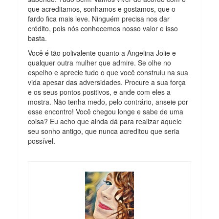
que acreditamos, sonhamos e gostamos, que o
fardo fica mais leve. Ninguém precisa nos dar
crédito, pois nós conhecemos nosso valor e isso
basta.
Você é tão polivalente quanto a Angelina Jolie e
qualquer outra mulher que admire. Se olhe no
espelho e aprecie tudo o que você construiu na sua
vida apesar das adversidades. Procure a sua força
e os seus pontos positivos, e ande com eles a
mostra. Não tenha medo, pelo contrário, anseie por
esse encontro! Você chegou longe e sabe de uma
coisa? Eu acho que ainda dá para realizar aquele
seu sonho antigo, que nunca acreditou que seria
possível.