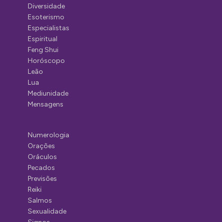
Diversidade
Esoterismo
Especialistas
Espiritual
Feng Shui
Horóscopo
Leão
Lua
Mediunidade
Mensagens
Numerologia
Orações
Oráculos
Pecados
Previsões
Reiki
Salmos
Sexualidade