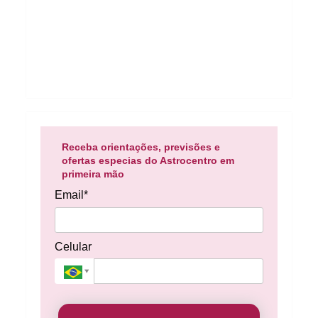
Receba orientações, previsões e
ofertas especias do Astrocentro em
primeira mão
Email*
Celular