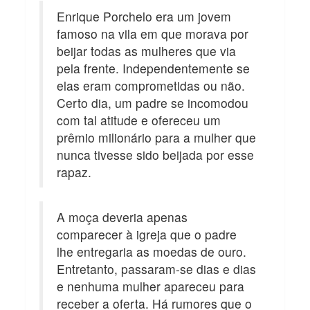
Enrique Porchelo era um jovem
famoso na vila em que morava por
beijar todas as mulheres que via
pela frente. Independentemente se
elas eram comprometidas ou não.
Certo dia, um padre se incomodou
com tal atitude e ofereceu um
prêmio milionário para a mulher que
nunca tivesse sido beijada por esse
rapaz.
A moça deveria apenas
comparecer à igreja que o padre
lhe entregaria as moedas de ouro.
Entretanto, passaram-se dias e dias
e nenhuma mulher apareceu para
receber a oferta. Há rumores que o