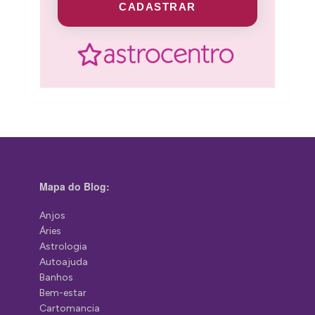
CADASTRAR
Mapa do Blog:
Anjos
Áries
Astrologia
Autoajuda
Banhos
Bem-estar
Cartomancia