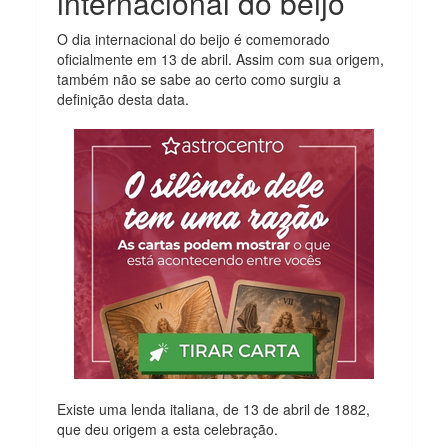
internacional do beijo
O dia internacional do beijo é comemorado
oficialmente em 13 de abril. Assim com sua origem,
também não se sabe ao certo como surgiu a
definição desta data.
Existe uma lenda italiana, de 13 de abril de 1882,
que deu origem a esta celebração.