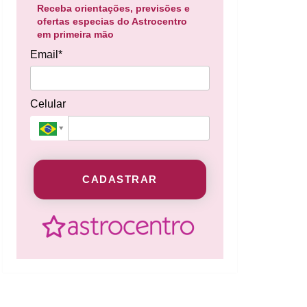
Receba orientações, previsões e
ofertas especias do Astrocentro
em primeira mão
Email*
Celular
CADASTRAR