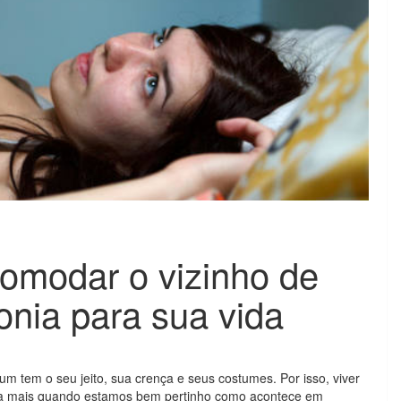
omodar o vizinho de
onia para sua vida
um tem o seu jeito, sua crença e seus costumes. Por isso, viver
da mais quando estamos bem pertinho como acontece em