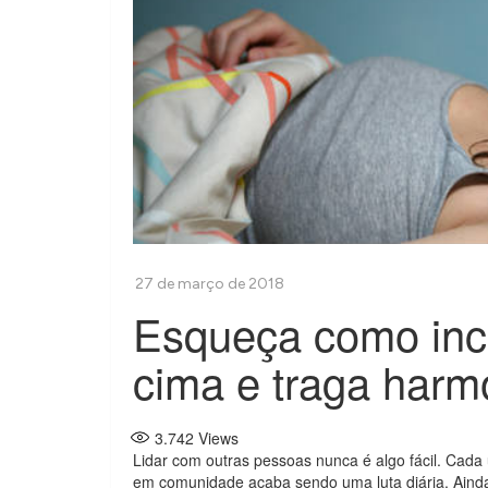
Esqueça como inc
cima e traga harm
3.742
Views
Lidar com outras pessoas nunca é algo fácil. Cada 
em comunidade acaba sendo uma luta diária. Ain