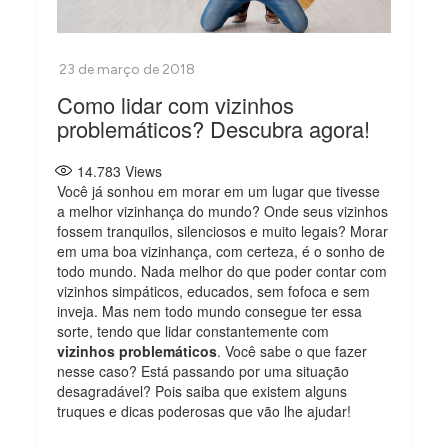
Como lidar com vizinhos
problemáticos? Descubra agora!
14.783
Views
Você já sonhou em morar em um lugar que tivesse
a melhor vizinhança do mundo? Onde seus vizinhos
fossem tranquilos, silenciosos e muito legais? Morar
em uma boa vizinhança, com certeza, é o sonho de
todo mundo. Nada melhor do que poder contar com
vizinhos simpáticos, educados, sem fofoca e sem
inveja. Mas nem todo mundo consegue ter essa
sorte, tendo que lidar constantemente com
vizinhos problemáticos
. Você sabe o que fazer
nesse caso? Está passando por uma situação
desagradável? Pois saiba que existem alguns
truques e dicas poderosas que vão lhe ajudar!