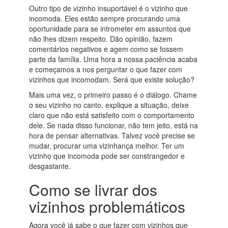
Outro tipo de vizinho insuportável é o vizinho que
incomoda. Eles estão sempre procurando uma
oportunidade para se intrometer em assuntos que
não lhes dizem respeito. Dão opinião, fazem
comentários negativos e agem como se fossem
parte da família. Uma hora a nossa paciência acaba
e começamos a nos perguntar o que fazer com
vizinhos que incomodam. Será que existe solução?
Mais uma vez, o primeiro passo é o diálogo. Chame
o seu vizinho no canto, explique a situação, deixe
claro que não está satisfeito com o comportamento
dele. Se nada disso funcionar, não tem jeito, está na
hora de pensar alternativas. Talvez você precise se
mudar, procurar uma vizinhança melhor. Ter um
vizinho que incomoda pode ser constrangedor e
desgastante.
Como se livrar dos
vizinhos problemáticos
Agora você já sabe o que fazer com vizinhos que