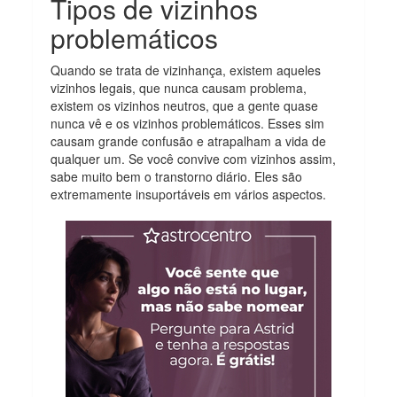
Tipos de vizinhos
problemáticos
Quando se trata de vizinhança, existem aqueles
vizinhos legais, que nunca causam problema,
existem os vizinhos neutros, que a gente quase
nunca vê e os vizinhos problemáticos. Esses sim
causam grande confusão e atrapalham a vida de
qualquer um. Se você convive com vizinhos assim,
sabe muito bem o transtorno diário. Eles são
extremamente insuportáveis em vários aspectos.