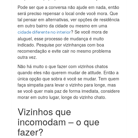
Pode ser que a conversa não ajude em nada, então
será preciso repensar o local onde você mora. Que
tal pensar em alternativas, ver opções de residência
em outro bairro da cidade ou mesmo em uma
? Se você mora de
cidade diferente no interior
aluguel, esse processo de mudança é muito
indicado. Pesquise por vizinhanças com boa
recomendação e evite cair no mesmo problema
outra vez.
Não há muito o que fazer com vizinhos chatos
quando eles não querem mudar de atitude. Então a
única opção que sobra é você se mudar. Tem quem
faça simpatia para levar o vizinho para longe, mas
se você quer mais paz de forma imediata, considere
morar em outro lugar, longe do vizinho chato.
Vizinhos que
incomodam – o que
fazer?