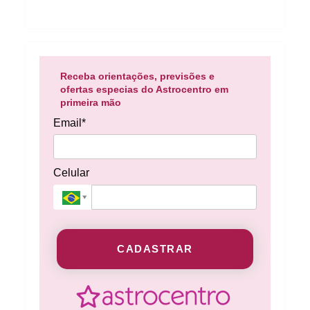
Receba orientações, previsões e
ofertas especias do Astrocentro em
primeira mão
Email*
Celular
CADASTRAR