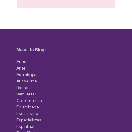
Mapa do Blog:
Anjos
Áries
Astrologia
Autoajuda
Banhos
Bem-estar
Cartomancia
Diversidade
Esoterismo
Especialistas
Espiritual