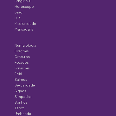
Feng Shui
Horóscopo
Leão
Lua
Mediunidade
Mensagens
Numerologia
Orações
Oráculos
Pecados
Previsões
Reiki
Salmos
Sexualidade
Signos
Simpatias
Sonhos
Tarot
Umbanda