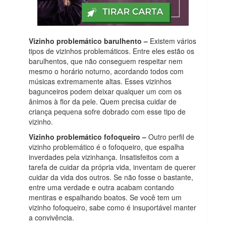
Vizinho problemático barulhento –
Existem vários
tipos de vizinhos problemáticos. Entre eles estão os
barulhentos, que não conseguem respeitar nem
mesmo o horário noturno, acordando todos com
músicas extremamente altas. Esses vizinhos
bagunceiros podem deixar qualquer um com os
ânimos à flor da pele. Quem precisa cuidar de
criança pequena sofre dobrado com esse tipo de
vizinho.
Vizinho problemático fofoqueiro –
Outro perfil de
vizinho problemático é o fofoqueiro, que espalha
inverdades pela vizinhança. Insatisfeitos com a
tarefa de cuidar da própria vida, inventam de querer
cuidar da vida dos outros. Se não fosse o bastante,
entre uma verdade e outra acabam contando
mentiras e espalhando boatos. Se você tem um
vizinho fofoqueiro, sabe como é insuportável manter
a convivência.