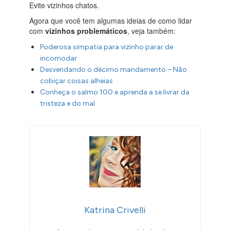
Evite vizinhos chatos.
Agora que você tem algumas ideias de como lidar
com
vizinhos problemáticos
, veja também:
Poderosa simpatia para vizinho parar de
incomodar
Desvendando o décimo mandamento – Não
cobiçar coisas alheias
Conheça o salmo 100 e aprenda a se livrar da
tristeza e do mal
Katrina Crivelli