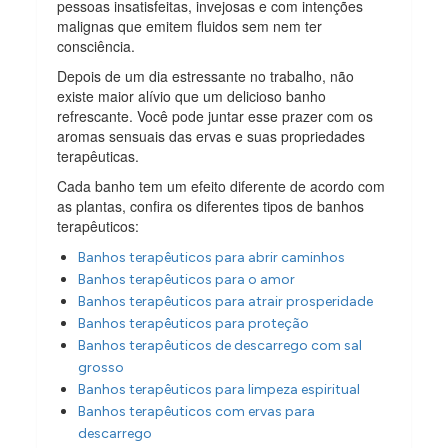
pessoas insatisfeitas, invejosas e com intenções
malignas que emitem fluidos sem nem ter
consciência.
Depois de um dia estressante no trabalho, não
existe maior alívio que um delicioso banho
refrescante. Você pode juntar esse prazer com os
aromas sensuais das ervas e suas propriedades
terapêuticas.
Cada banho tem um efeito diferente de acordo com
as plantas, confira os diferentes tipos de banhos
terapêuticos:
Banhos terapêuticos para abrir caminhos
Banhos terapêuticos para o amor
Banhos terapêuticos para atrair prosperidade
Banhos terapêuticos para proteção
Banhos terapêuticos de descarrego com sal
grosso
Banhos terapêuticos para limpeza espiritual
Banhos terapêuticos com ervas para
descarrego