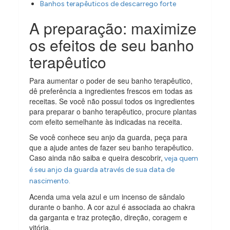
Banhos terapêuticos de descarrego forte
A preparação: maximize
os efeitos de seu banho
terapêutico
Para aumentar o poder de seu banho terapêutico,
dê preferência a ingredientes frescos em todas as
receitas. Se você não possui todos os ingredientes
para preparar o banho terapêutico, procure plantas
com efeito semelhante às indicadas na receita.
Se você conhece seu anjo da guarda, peça para
que a ajude antes de fazer seu banho terapêutico.
Caso ainda não saiba e queira descobrir,
veja quem
é seu anjo da guarda através de sua data de
nascimento.
Acenda uma vela azul e um incenso de sândalo
durante o banho. A cor azul é associada ao chakra
da garganta e traz proteção, direção, coragem e
vitória.