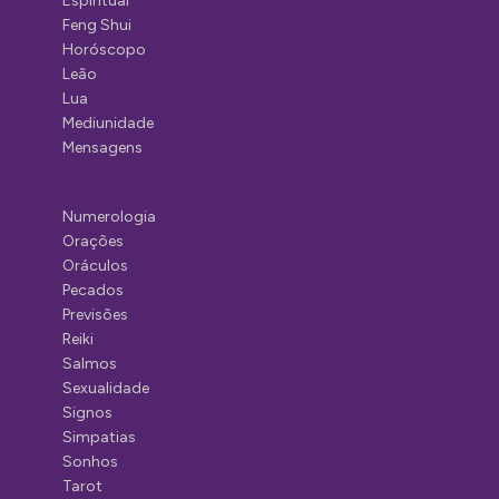
Espiritual
Feng Shui
Horóscopo
Leão
Lua
Mediunidade
Mensagens
Numerologia
Orações
Oráculos
Pecados
Previsões
Reiki
Salmos
Sexualidade
Signos
Simpatias
Sonhos
Tarot