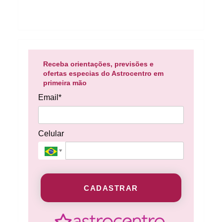
Receba orientações, previsões e
ofertas especias do Astrocentro em
primeira mão
Email*
Celular
CADASTRAR