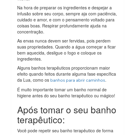
Na hora de preparar os ingredientes e despejar a
infusão sobre seu corpo, sempre aja com paciência,
cuidado e amor, e com o pensamento voltado para
coisas boas. Respirar profundamente ajuda na
concentração.
As ervas nunca devem ser fervidas, pois perdem
suas propriedades. Quando a água começar a ficar
bem aquecida, desligue o fogo e coloque os
ingredientes.
Alguns banhos terapêuticos proporcionam maior
efeito quando feitos durante alguma fase específica
da Lua, como os
.
banhos para abrir caminhos
É muito importante tomar um banho normal de
higiene antes do seu banho terapêutico ou mágico!
Após tomar o seu banho
terapêutico:
Você pode repetir seu banho terapêutico de forma