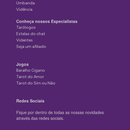
Umbanda
Vidência
Conheça nossos Especialistas
Tarólogos
Estelas do chat
Videntes
Seja um afiliado
Jogos
Baralho Cigano
Tarot do Amor
Tarot do Sim ou Não
Redes Sociais
Fique por dentro de todas as nossas novidades
através das redes sociais.