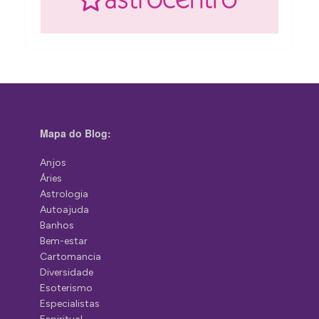
Mapa do Blog:
Anjos
Áries
Astrologia
Autoajuda
Banhos
Bem-estar
Cartomancia
Diversidade
Esoterismo
Especialistas