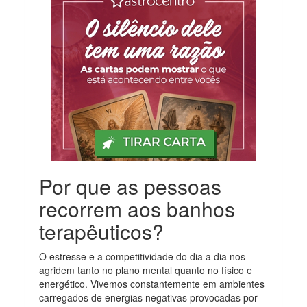
Por que as pessoas
recorrem aos banhos
terapêuticos?
O estresse e a competitividade do dia a dia nos
agridem tanto no plano mental quanto no físico e
energético. Vivemos constantemente em ambientes
carregados de energias negativas provocadas por