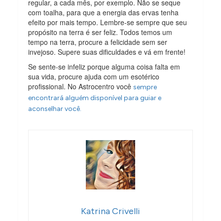
regular, a cada mês, por exemplo. Não se seque
com toalha, para que a energia das ervas tenha
efeito por mais tempo. Lembre-se sempre que seu
propósito na terra é ser feliz. Todos temos um
tempo na terra, procure a felicidade sem ser
invejoso. Supere suas dificuldades e vá em frente!
Se sente-se infeliz porque alguma coisa falta em
sua vida, procure ajuda com um esotérico
profissional. No Astrocentro você
sempre
encontrará alguém disponível para guiar e
aconselhar você.
Katrina Crivelli