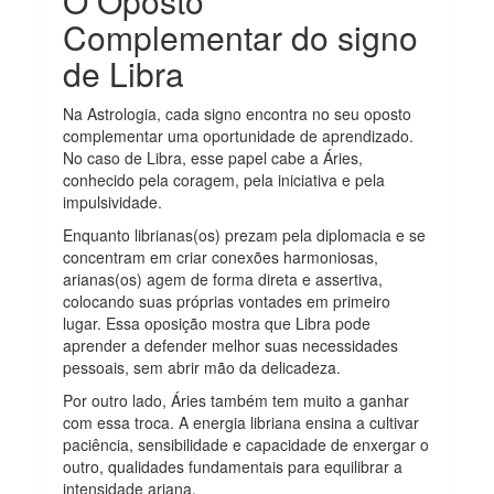
O Oposto
Complementar do signo
de Libra
Na Astrologia, cada signo encontra no seu oposto
complementar uma oportunidade de aprendizado.
No caso de Libra, esse papel cabe a Áries,
conhecido pela coragem, pela iniciativa e pela
impulsividade.
Enquanto librianas(os) prezam pela diplomacia e se
concentram em criar conexões harmoniosas,
arianas(os) agem de forma direta e assertiva,
colocando suas próprias vontades em primeiro
lugar. Essa oposição mostra que Libra pode
aprender a defender melhor suas necessidades
pessoais, sem abrir mão da delicadeza.
Por outro lado, Áries também tem muito a ganhar
com essa troca. A energia libriana ensina a cultivar
paciência, sensibilidade e capacidade de enxergar o
outro, qualidades fundamentais para equilibrar a
intensidade ariana.