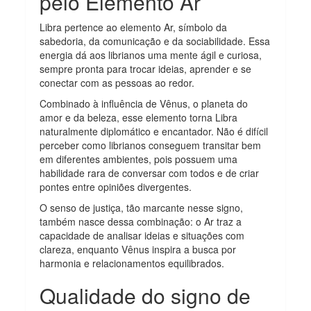
pelo Elemento Ar
Libra pertence ao elemento Ar, símbolo da
sabedoria, da comunicação e da sociabilidade. Essa
energia dá aos librianos uma mente ágil e curiosa,
sempre pronta para trocar ideias, aprender e se
conectar com as pessoas ao redor.
Combinado à influência de Vênus, o planeta do
amor e da beleza, esse elemento torna Libra
naturalmente diplomático e encantador. Não é difícil
perceber como librianos conseguem transitar bem
em diferentes ambientes, pois possuem uma
habilidade rara de conversar com todos e de criar
pontes entre opiniões divergentes.
O senso de justiça, tão marcante nesse signo,
também nasce dessa combinação: o Ar traz a
capacidade de analisar ideias e situações com
clareza, enquanto Vênus inspira a busca por
harmonia e relacionamentos equilibrados.
Qualidade do signo de