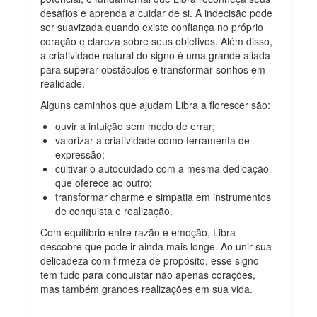
desafios e aprenda a cuidar de si. A indecisão pode
ser suavizada quando existe confiança no próprio
coração e clareza sobre seus objetivos. Além disso,
a criatividade natural do signo é uma grande aliada
para superar obstáculos e transformar sonhos em
realidade.
Alguns caminhos que ajudam Libra a florescer são:
ouvir a intuição sem medo de errar;
valorizar a criatividade como ferramenta de
expressão;
cultivar o autocuidado com a mesma dedicação
que oferece ao outro;
transformar charme e simpatia em instrumentos
de conquista e realização.
Com equilíbrio entre razão e emoção, Libra
descobre que pode ir ainda mais longe. Ao unir sua
delicadeza com firmeza de propósito, esse signo
tem tudo para conquistar não apenas corações,
mas também grandes realizações em sua vida.