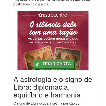
qualidades no dia a dia.
A astrologia e o signo de
Libra: diplomacia,
equilíbrio e harmonia
O signo de Libra ocupa a sétima posição do