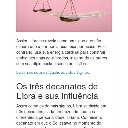
Assim, Libra se revela como um signo que não
espera que a harmonia aconteça por acaso. Pelo
contrário, usa sua energia cardinal para construir
ambientes mais equilibrados, inspirando os outros
com sua diplomacia e senso de justiça.
Leia mais sobre a Qualidade dos Signos.
Os três decanatos de
Libra e sua influência
Assim como os demais signos, Libra se divide em
três decanatos, cada um trazendo nuances
diferentes à personalidade libriana. Conhecer o
decanato em que o Sol estava no momento do