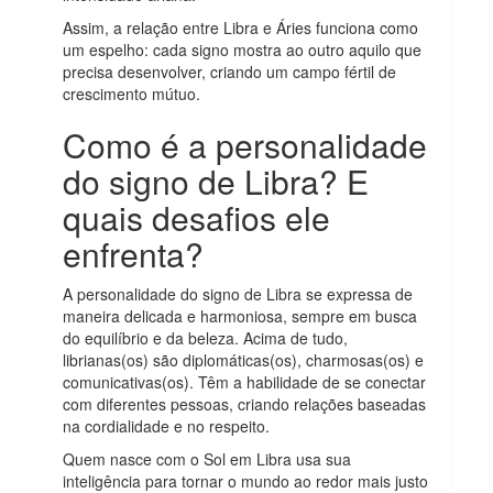
Assim, a relação entre Libra e Áries funciona como
um espelho: cada signo mostra ao outro aquilo que
precisa desenvolver, criando um campo fértil de
crescimento mútuo.
Como é a personalidade
do signo de Libra? E
quais desafios ele
enfrenta?
A personalidade do signo de Libra se expressa de
maneira delicada e harmoniosa, sempre em busca
do equilíbrio e da beleza. Acima de tudo,
librianas(os) são diplomáticas(os), charmosas(os) e
comunicativas(os). Têm a habilidade de se conectar
com diferentes pessoas, criando relações baseadas
na cordialidade e no respeito.
Quem nasce com o Sol em Libra usa sua
inteligência para tornar o mundo ao redor mais justo