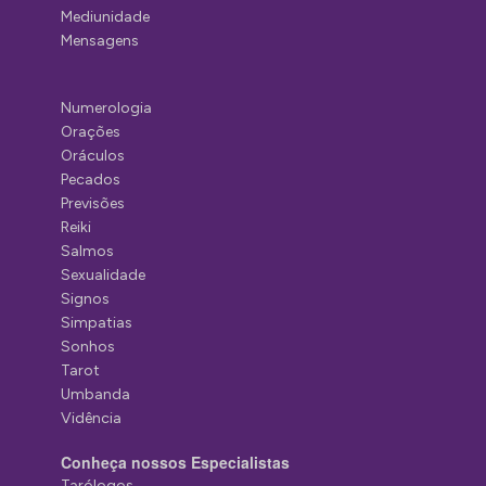
Mediunidade
Mensagens
Numerologia
Orações
Oráculos
Pecados
Previsões
Reiki
Salmos
Sexualidade
Signos
Simpatias
Sonhos
Tarot
Umbanda
Vidência
Conheça nossos Especialistas
Tarólogos