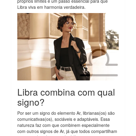
próprios limites é um passo essencial para que
Libra viva em harmonia verdadeira.
Libra combina com qual
signo?
Por ser um signo do elemento Ar, librianas(os) são
comunicativas(os), sociáveis e adaptáveis. Essa
natureza faz com que combinem especialmente
com outros signos de Ar, já que todos compartilham