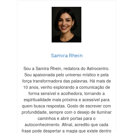
Samira Rhein
Sou a Samira Rhein, redatora do Astrocentro.
Sou apaixonada pelo universo místico e pela
força transformadora das palavras. Há mais de
10 anos, venho explorando a comunicação de
forma sensível e acolhedora, tornando a
espiritualidade mais próxima e acessível para
quem busca respostas. Gosto de escrever com
profundidade, sempre com o desejo de iluminar
caminhos e abrir portas para o
autoconhecimento. Afinal, acredito que cada
frase pode despertar a magia que existe dentro