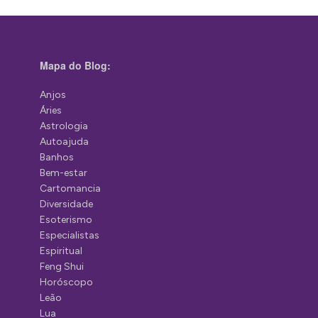
Mapa do Blog:
Anjos
Áries
Astrologia
Autoajuda
Banhos
Bem-estar
Cartomancia
Diversidade
Esoterismo
Especialistas
Espiritual
Feng Shui
Horóscopo
Leão
Lua