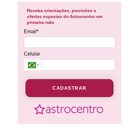
Receba orientações, previsões e
ofertas especias do Astrocentro em
primeira mão
Email*
Celular
CADASTRAR