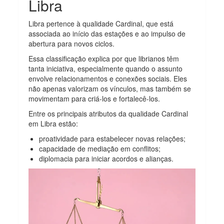
Libra
Libra pertence à qualidade Cardinal, que está
associada ao início das estações e ao impulso de
abertura para novos ciclos.
Essa classificação explica por que librianos têm
tanta iniciativa, especialmente quando o assunto
envolve relacionamentos e conexões sociais. Eles
não apenas valorizam os vínculos, mas também se
movimentam para criá-los e fortalecê-los.
Entre os principais atributos da qualidade Cardinal
em Libra estão:
proatividade para estabelecer novas relações;
capacidade de mediação em conflitos;
diplomacia para iniciar acordos e alianças.