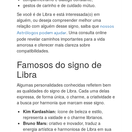
gestos de carinho e de cuidado mútuo.
Se você é de Libra e está interessada(o) em
alguém, ou deseja compreender melhor uma
relação com alguém desse signo, saiba que
nossos
. Uma consulta online
Astrólogos podem ajudar
pode revelar caminhos importantes para a vida
amorosa e oferecer mais clareza sobre
compatibilidades.
Famosos do signo de
Libra
Algumas personalidades conhecidas refletem bem
as qualidades do signo de Libra. Cada uma delas
expressa, de forma única, o charme, a criatividade e
a busca por harmonia que marcam esse signo.
Kim Kardashian:
ícone de beleza e estilo,
representa a vaidade e o charme librianos.
Bruno Mars:
criativo e inovador, traduz a
energia artística e harmoniosa de Libra em sua