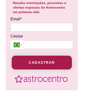
Receba orientações, previsões e
ofertas especias do Astrocentro
em primeira mão
Email*
Celular
CADASTRAR