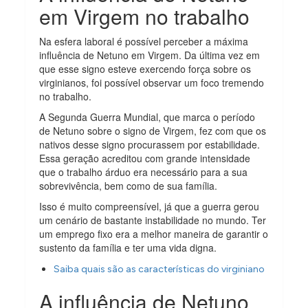
em Virgem no trabalho
Na esfera laboral é possível perceber a máxima
influência de Netuno em Virgem. Da última vez em
que esse signo esteve exercendo força sobre os
virginianos, foi possível observar um foco tremendo
no trabalho.
A Segunda Guerra Mundial, que marca o período
de Netuno sobre o signo de Virgem, fez com que os
nativos desse signo procurassem por estabilidade.
Essa geração acreditou com grande intensidade
que o trabalho árduo era necessário para a sua
sobrevivência, bem como de sua família.
Isso é muito compreensível, já que a guerra gerou
um cenário de bastante instabilidade no mundo. Ter
um emprego fixo era a melhor maneira de garantir o
sustento da família e ter uma vida digna.
Saiba quais são as características do virginiano
A influência de Netuno