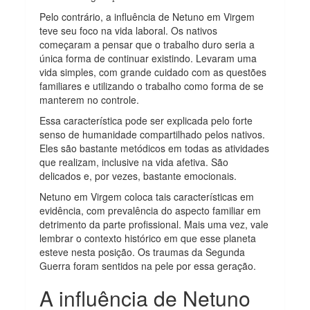
Pelo contrário, a influência de Netuno em Virgem
teve seu foco na vida laboral. Os nativos
começaram a pensar que o trabalho duro seria a
única forma de continuar existindo. Levaram uma
vida simples, com grande cuidado com as questões
familiares e utilizando o trabalho como forma de se
manterem no controle.
Essa característica pode ser explicada pelo forte
senso de humanidade compartilhado pelos nativos.
Eles são bastante metódicos em todas as atividades
que realizam, inclusive na vida afetiva. São
delicados e, por vezes, bastante emocionais.
Netuno em Virgem coloca tais características em
evidência, com prevalência do aspecto familiar em
detrimento da parte profissional. Mais uma vez, vale
lembrar o contexto histórico em que esse planeta
esteve nesta posição. Os traumas da Segunda
Guerra foram sentidos na pele por essa geração.
A influência de Netuno