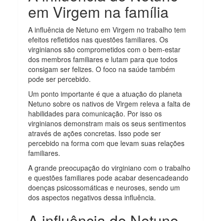
em Virgem na família
A influência de Netuno em Virgem no trabalho tem
efeitos refletidos nas questões familiares. Os
virginianos são comprometidos com o bem-estar
dos membros familiares e lutam para que todos
consigam ser felizes. O foco na saúde também
pode ser percebido.
Um ponto importante é que a atuação do planeta
Netuno sobre os nativos de Virgem releva a falta de
habilidades para comunicação. Por isso os
virginianos demonstram mais os seus sentimentos
através de ações concretas. Isso pode ser
percebido na forma com que levam suas relações
familiares.
A grande preocupação do virginiano com o trabalho
e questões familiares pode acabar desencadeando
doenças psicossomáticas e neuroses, sendo um
dos aspectos negativos dessa influência.
A influência de Netuno