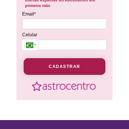
primeira mão
Email*
Celular
CADASTRAR