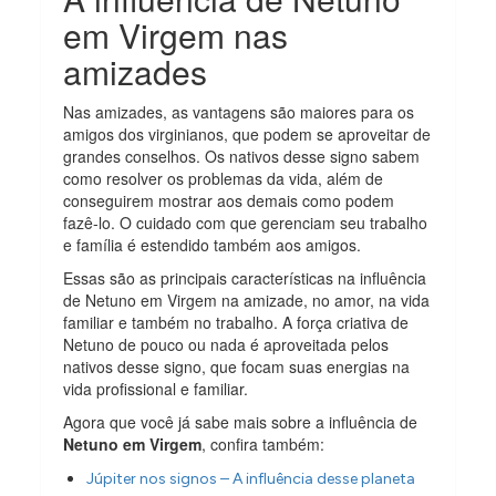
em Virgem nas
amizades
Nas amizades, as vantagens são maiores para os
amigos dos virginianos, que podem se aproveitar de
grandes conselhos. Os nativos desse signo sabem
como resolver os problemas da vida, além de
conseguirem mostrar aos demais como podem
fazê-lo. O cuidado com que gerenciam seu trabalho
e família é estendido também aos amigos.
Essas são as principais características na influência
de Netuno em Virgem na amizade, no amor, na vida
familiar e também no trabalho. A força criativa de
Netuno de pouco ou nada é aproveitada pelos
nativos desse signo, que focam suas energias na
vida profissional e familiar.
Agora que você já sabe mais sobre a influência de
Netuno em Virgem
, confira também:
Júpiter nos signos – A influência desse planeta