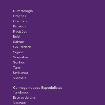
Numerologia
Orações
Oráculos
Pecados
Previsões
Reiki
Salmos
Sexualidade
Signos
Simpatias
Sonhos
Tarot
Umbanda
Vidência
Conheça nossos Especialistas
Tarólogos
Estelas do chat
Videntes