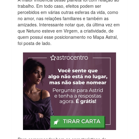
trabalho. Em todo caso, efeitos podem ser
percebidos em várias outras esferas da vida, como
no amor, nas relações familiares e também as
amizades. Interessante notar que, da última vez em
que Netuno esteve em Virgem, a criatividade, de
quem possui esse posicionamento no Mapa Astral,
foi posta de lado.