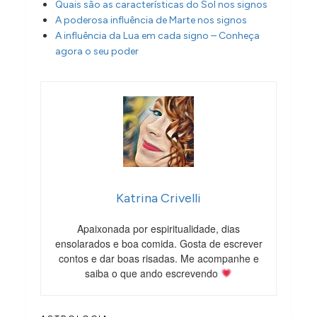
Quais são as características do Sol nos signos
A poderosa influência de Marte nos signos
A influência da Lua em cada signo – Conheça
agora o seu poder
Katrina Crivelli
Apaixonada por espiritualidade, dias
ensolarados e boa comida. Gosta de escrever
contos e dar boas risadas. Me acompanhe e
saiba o que ando escrevendo