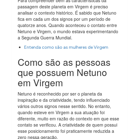
Para compreender bem as características da
passagem deste planeta em Virgem é preciso
analisar o contexto histórico. É sabido que Netuno
fica em cada um dos signos por um período de
quatorze anos. Quando aconteceu o contato entre
Netuno e Virgem, o mundo estava experimentando
a Segunda Guerra Mundial.
Entenda como são as mulheres de Virgem
Como são as pessoas
que possuem Netuno
em Virgem
Netuno é reconhecido por ser o planeta da
inspiração e da criatividade, tendo influenciado
vários outros signos nesse sentido. No entanto,
quando esteve em Virgem a sua atuação foi
diferente, muito em razão do contexto em que esse
contato se verificou. A criatividade de quem possui
esse posicionamento foi praticamente reduzida a
zero nessa geração.