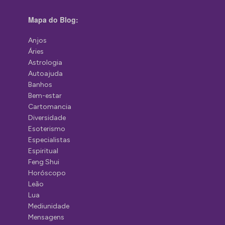
Mapa do Blog:
Anjos
Áries
Astrologia
Autoajuda
Banhos
Bem-estar
Cartomancia
Diversidade
Esoterismo
Especialistas
Espiritual
Feng Shui
Horóscopo
Leão
Lua
Mediunidade
Mensagens