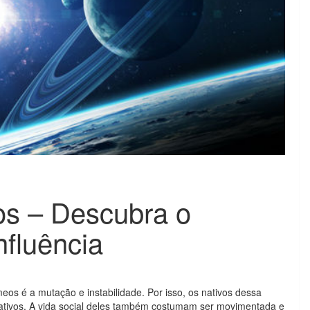
s – Descubra o
nfluência
eos é a mutação e instabilidade. Por isso, os nativos dessa
tivos. A vida social deles também costumam ser movimentada e