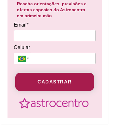
Receba orientações, previsões e
ofertas especias do Astrocentro
em primeira mão
Email*
Celular
CADASTRAR