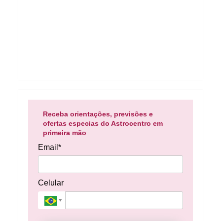
Receba orientações, previsões e
ofertas especias do Astrocentro em
primeira mão
Email*
Celular