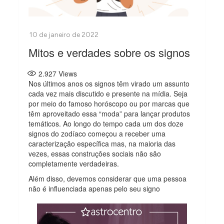
Mitos e verdades sobre os signos
2.927
Views
Nos últimos anos os signos têm virado um assunto
cada vez mais discutido e presente na mídia. Seja
por meio do famoso horóscopo ou por marcas que
têm aproveitado essa “moda” para lançar produtos
temáticos. Ao longo do tempo cada um dos doze
signos do zodíaco começou a receber uma
caracterização específica mas, na maioria das
vezes, essas construções sociais não são
completamente verdadeiras.
Além disso, devemos considerar que uma pessoa
não é influenciada apenas pelo seu signo