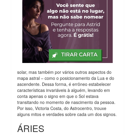
solar, mas também por vários outros aspectos do
mapa astral – como o posicionamento da Lua e do
ascendente. Dessa forma, é errôneo estabelecer
características invariáveis à alguém, levando em
conta apenas o signo em que o Sol estava
transitando no momento de nascimento da pessoa.
Por isso, Victoria Costa, do Astrocentro, trouxe
alguns mitos e verdades sobre cada um dos signos.
ÁRIES