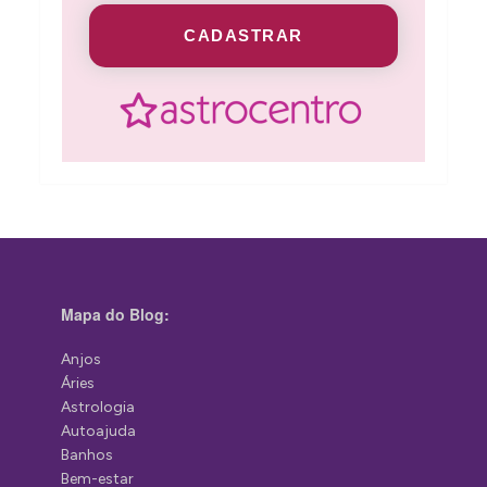
CADASTRAR
Mapa do Blog:
Anjos
Áries
Astrologia
Autoajuda
Banhos
Bem-estar