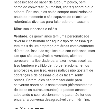
necessidade de saber de tudo um pouco, bem
como de conversar (ou melhor, contar) sobre o que
sabem. Por isso, eles estão sempre atualizados da
pauta do momento e são capazes de relacionar
referências diversas para falar sobre um assunto.
Mito:
são indecisos e infiéis.
Verdade:
os geminianos têm uma personalidade
diversa e costumam ser aquele tipo de pessoa que
tem mais de um emprego em áreas completamente
diferentes. Isso não significa que são indecisos, mas
sim que são adaptáveis e versáteis, além de
apreciarem a liberdade para fazer novas escolhas.
Isso também é válido dentro de relacionamentos
amorosos e, por isso, esses nativos não gostam de
cobranças e de pessoas que os façam sentir
presos. Porém, eles não tem facilidade para
conversar sobre seus sentimentos (diferentemente
de todos os outros assuntos), e podem acabam
sabotando o seu relacionamento para não ter que
encarar a conversa desagradável de um término.