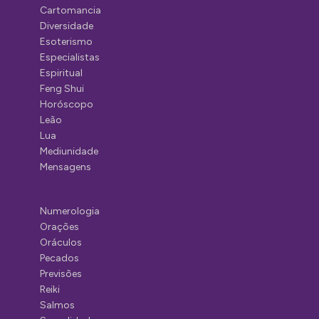
Cartomancia
Diversidade
Esoterismo
Especialistas
Espiritual
Feng Shui
Horóscopo
Leão
Lua
Mediunidade
Mensagens
Numerologia
Orações
Oráculos
Pecados
Previsões
Reiki
Salmos