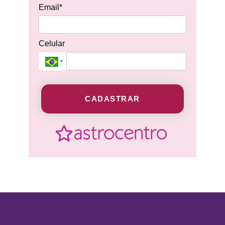
Email*
Celular
CADASTRAR