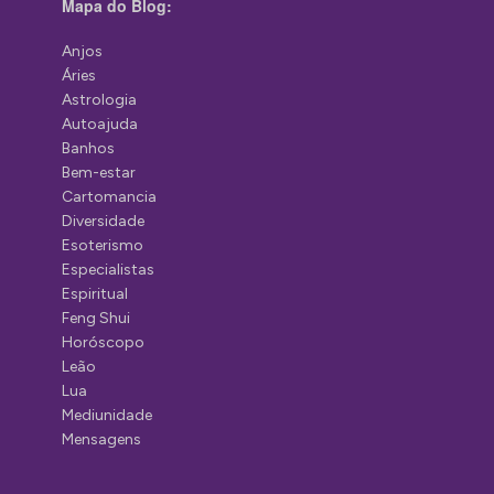
Mapa do Blog:
Anjos
Áries
Astrologia
Autoajuda
Banhos
Bem-estar
Cartomancia
Diversidade
Esoterismo
Especialistas
Espiritual
Feng Shui
Horóscopo
Leão
Lua
Mediunidade
Mensagens