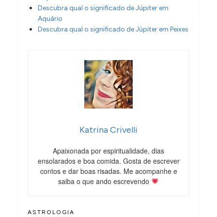
Descubra qual o significado de Júpiter em
Aquário
Descubra qual o significado de Júpiter em Peixes
Katrina Crivelli
Apaixonada por espiritualidade, dias
ensolarados e boa comida. Gosta de escrever
contos e dar boas risadas. Me acompanhe e
saiba o que ando escrevendo
ASTROLOGIA