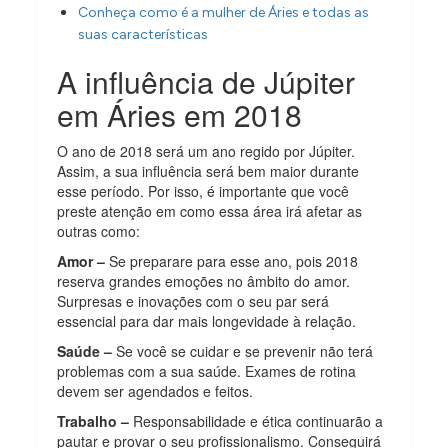
Conheça como é a mulher de Áries e todas as
suas características
A influência de Júpiter
em Áries em 2018
O ano de 2018 será um ano regido por Júpiter.
Assim, a sua influência será bem maior durante
esse período. Por isso, é importante que você
preste atenção em como essa área irá afetar as
outras como:
Amor –
Se preparare para esse ano, pois 2018
reserva grandes emoções no âmbito do amor.
Surpresas e inovações com o seu par será
essencial para dar mais longevidade à relação.
Saúde –
Se você se cuidar e se prevenir não terá
problemas com a sua saúde. Exames de rotina
devem ser agendados e feitos.
Trabalho –
Responsabilidade e ética continuarão a
pautar e provar o seu profissionalismo. Conseguirá