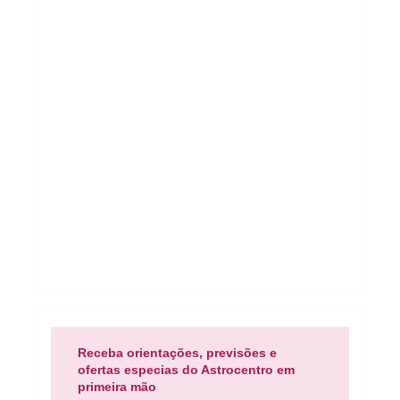
Receba orientações, previsões e
ofertas especias do Astrocentro em
primeira mão