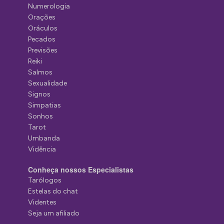
Numerologia
Orações
Oráculos
Pecados
Previsões
Reiki
Salmos
Sexualidade
Signos
Simpatias
Sonhos
Tarot
Umbanda
Vidência
Conheça nossos Especialistas
Tarólogos
Estelas do chat
Videntes
Seja um afiliado