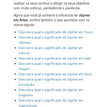
realizar os seus sonhos e atingir os seus objetivos
com muito esforço, persistência e paciência.
Agora que você já conhece a influência de
Júpiter
em Áries
, confira também o que acontece com os
outros signos:
Descubra qual o significado de Júpiter em Touro
Descubra qual o significado de Júpiter em
Gêmeos
Descubra qual o significado de Júpiter em
Câncer
Descubra qual o significado de Júpiter em Leão
Descubra qual o significado de Júpiter em
Virgem
Descubra qual o significado de Júpiter em Libra
Descubra qual o significado de Júpiter em
Escorpião
Descubra qual o significado de Júpiter em
Sagitário
Descubra qual o significado de Júpiter em
Capricórnio