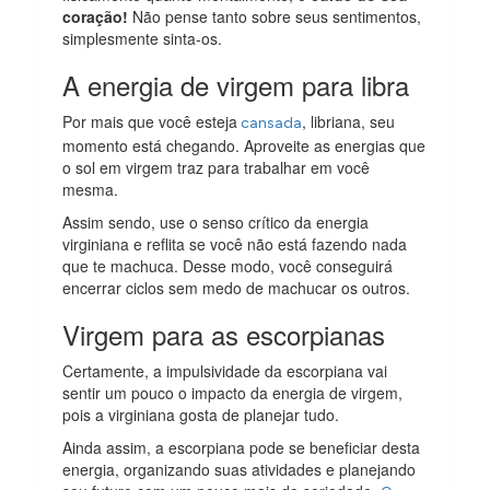
coração!
Não pense tanto sobre seus sentimentos,
simplesmente sinta-os.
A energia de virgem para libra
Por mais que você esteja
, libriana, seu
cansada
momento está chegando. Aproveite as energias que
o sol em virgem traz para trabalhar em você
mesma.
Assim sendo, use o senso crítico da energia
virginiana e reflita se você não está fazendo nada
que te machuca. Desse modo, você conseguirá
encerrar ciclos sem medo de machucar os outros.
Virgem para as escorpianas
Certamente, a impulsividade da escorpiana vai
sentir um pouco o impacto da energia de virgem,
pois a virginiana gosta de planejar tudo.
Ainda assim, a escorpiana pode se beneficiar desta
energia, organizando suas atividades e planejando