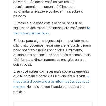
de virgem. Se acaso você estiver em um
relacionamento, o momento é ótimo para
aprofundar a relação e conhecer mais sobre o
parceiro.
E, mesmo que você esteja solteira, pensar no
significado dos relacionamentos para você pode
te
.
dar novas perspectivas
Embora para alguns signos seja um período mais
difícil, não podemos negar que a energia de virgem
pode nos trazer muitos benefícios. Entretanto,
quanto mais conhecemos sobre nós mesmas, mais
fácil fica para direcionarmos as energias para as
coisas boas.
E se você quiser conhecer mais sobre as energias
que te cercam e como elas influenciam sua vida,
o
mapa astral pode te dar as informações que você
. No mais eu vou ficando por aqui, até a
precisa
próxima.