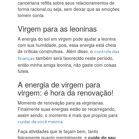
canceriana reflita sobre seus relacionamentos de
forma racional,ou seja, sem deixar que as emoções
tomem conta.
Virgem para as leoninas
A energia do sol em virgem pode ajudar a leonina
com sua humildade, pois, essa energia está cheia
de críticas construtivas. Além disso, o
controle das
também será favorecido neste período,
finanças
então minha amiga leonina, não gaste com coisas
fúteis.
A energia de virgem para
virgem: é hora da renovação!
Momento de renovação para as virginianas.
Finalmente suas energias estão se recarregando,
assim sendo, o momento é mais que propício para
cuidar de você mesma.
Faça atividades que te façam bem, tanto
fisicamente quanto mentalmente, e
cuide do seu