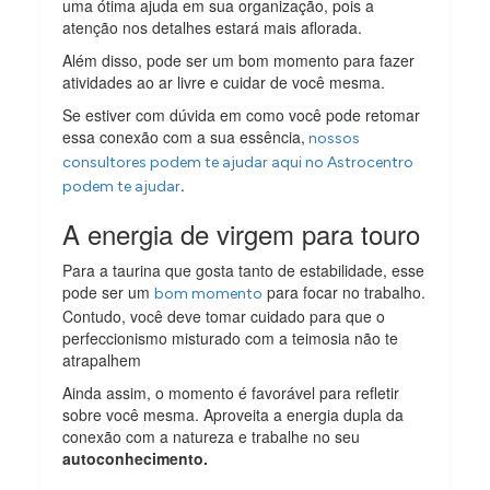
uma ótima ajuda em sua organização, pois a
atenção nos detalhes estará mais aflorada.
Além disso, pode ser um bom momento para fazer
atividades ao ar livre e cuidar de você mesma.
Se estiver com dúvida em como você pode retomar
essa conexão com a sua essência,
nossos
consultores podem te ajudar aqui no Astrocentro
.
podem te ajudar
A energia de virgem para touro
Para a taurina que gosta tanto de estabilidade, esse
pode ser um
para focar no trabalho.
bom momento
Contudo, você deve tomar cuidado para que o
perfeccionismo misturado com a teimosia não te
atrapalhem
Ainda assim, o momento é favorável para refletir
sobre você mesma. Aproveita a energia dupla da
conexão com a natureza e trabalhe no seu
autoconhecimento.