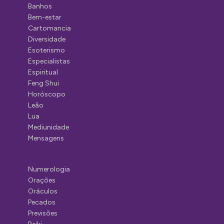
Banhos
Bem-estar
Cartomancia
Diversidade
Esoterismo
Especialistas
Espiritual
Feng Shui
Horóscopo
Leão
Lua
Mediunidade
Mensagens
Numerologia
Orações
Oráculos
Pecados
Previsões