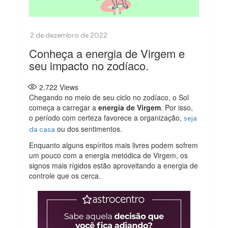
Conheça a energia de Virgem e
seu impacto no zodíaco.
2.722
Views
Chegando no meio de seu ciclo no zodíaco, o Sol
começa a carregar a
energia de Virgem
. Por isso,
o período com certeza favorece a organização,
seja
ou dos sentimentos.
da casa
Enquanto alguns espíritos mais livres podem sofrem
um pouco com a energia metódica de Virgem, os
signos mais rígidos estão aproveitando a energia de
controle que os cerca.