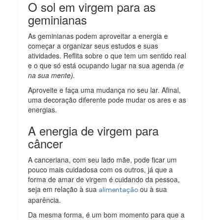
O sol em virgem para as
geminianas
As geminianas podem aproveitar a energia e
começar a organizar seus estudos e suas
atividades. Reflita sobre o que tem um sentido real
e o que só está ocupando lugar na sua agenda
(e
na sua mente).
Aproveite e faça uma mudança no seu lar. Afinal,
uma decoração diferente pode mudar os ares e as
energias.
A energia de virgem para
câncer
A canceriana, com seu lado mãe, pode ficar um
pouco mais cuidadosa com os outros, já que a
forma de amar de virgem é cuidando da pessoa,
seja em relação à sua
ou à sua
alimentação
aparência.
Da mesma forma, é um bom momento para que a