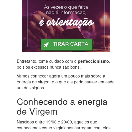
Entretanto, tome cuidado com o
perfeccionismo
,
pois os excessos nunca são bons.
Vamos conhecer agora um pouco mais sobre a
energia de virgem e o que ela pode causar em cada
um dos signos.
Conhecendo a energia
de Virgem
Nascidos entre 19/08 e 20/09, aqueles que
conhecemos como virginianos carregam com eles