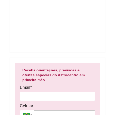
Receba orientações, previsões e
ofertas especias do Astrocentro em
primeira mão
Email*
Celular