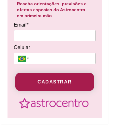
Receba orientações, previsões e
ofertas especias do Astrocentro
em primeira mão
Email*
Celular
CADASTRAR