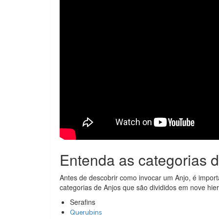
Entenda as categorias 
Antes de descobrir como invocar um Anjo, é import
categorias de Anjos que são divididos em nove hier
Serafins
Querubins