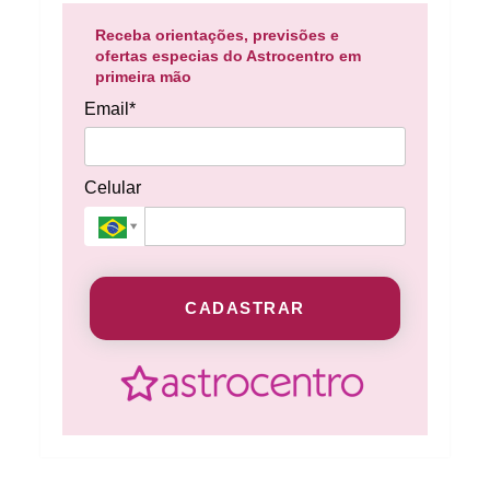
Receba orientações, previsões e
ofertas especias do Astrocentro em
primeira mão
Email*
Celular
CADASTRAR