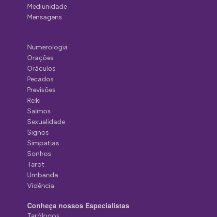
Mediunidade
Mensagens
Numerologia
Orações
Oráculos
Pecados
Previsões
Reiki
Salmos
Sexualidade
Signos
Simpatias
Sonhos
Tarot
Umbanda
Vidência
Conheça nossos Especialistas
Tarólogos