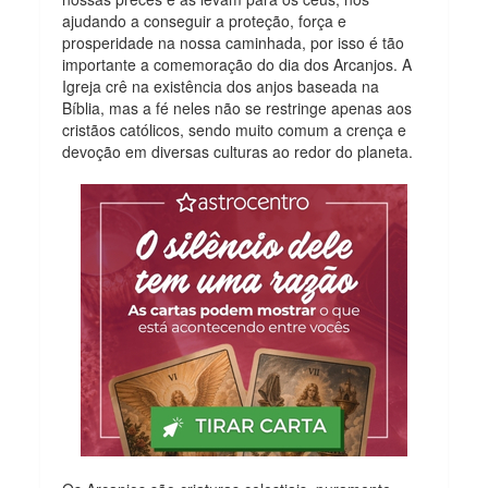
ajudando a conseguir a proteção, força e
prosperidade na nossa caminhada, por isso é tão
importante a comemoração do dia dos Arcanjos. A
Igreja crê na existência dos anjos baseada na
Bíblia, mas a fé neles não se restringe apenas aos
cristãos católicos, sendo muito comum a crença e
devoção em diversas culturas ao redor do planeta.