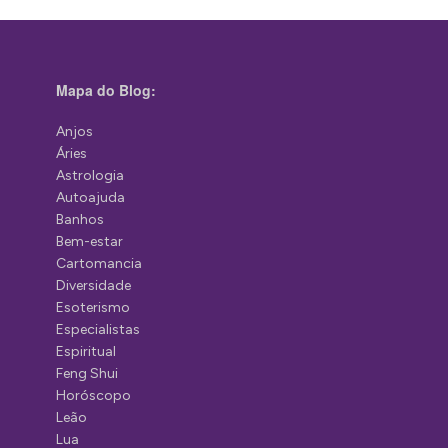
Mapa do Blog:
Anjos
Áries
Astrologia
Autoajuda
Banhos
Bem-estar
Cartomancia
Diversidade
Esoterismo
Especialistas
Espiritual
Feng Shui
Horóscopo
Leão
Lua