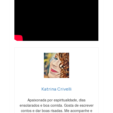
Katrina Crivelli
Apaixonada por espiritualidade, dias
ensolarados e boa comida. Gosta de escrever
contos e dar boas risadas. Me acompanhe e