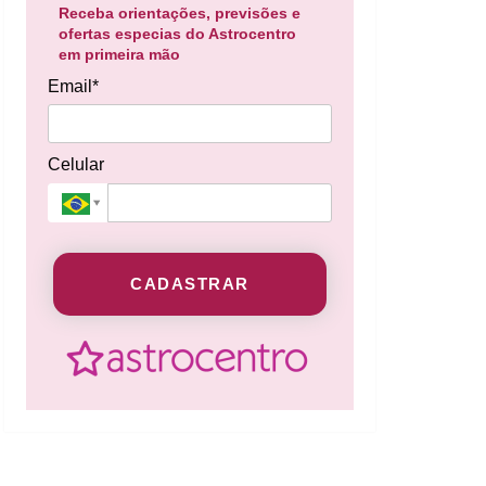
Receba orientações, previsões e
ofertas especias do Astrocentro
em primeira mão
Email*
Celular
CADASTRAR