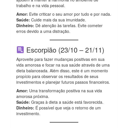
trabalho e na vida pessoal.
Amor:
Evite criticar o seu amor por tudo e por nada.
Saúde:
Cuide mais da sua imunidade.
Dinheiro:
Dê atenção às tarefas. Evite cometer
erros devido a uma distração.
Escorpião (23/10 – 21/11)
Aproveite para fazer mudanças positivas em sua
vida amorosa e focar na sua saúde através de uma
dieta balanceada. Além disso, este é um momento
propício para observar os resultados de seus
investimentos e planejar futuros passos financeiros.
Amor:
Uma transformação positiva na sua vida
amorosa próxima.
Saúde:
Graças à dieta a saúde está favorecida.
Dinheiro:
É possível que veja o retorno de um
investimento.