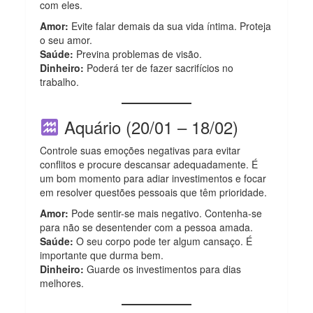
com eles.
Amor:
Evite falar demais da sua vida íntima. Proteja
o seu amor.
Saúde:
Previna problemas de visão.
Dinheiro:
Poderá ter de fazer sacrifícios no
trabalho.
Aquário (20/01 – 18/02)
Controle suas emoções negativas para evitar
conflitos e procure descansar adequadamente. É
um bom momento para adiar investimentos e focar
em resolver questões pessoais que têm prioridade.
Amor:
Pode sentir-se mais negativo. Contenha-se
para não se desentender com a pessoa amada.
Saúde:
O seu corpo pode ter algum cansaço. É
importante que durma bem.
Dinheiro:
Guarde os investimentos para dias
melhores.