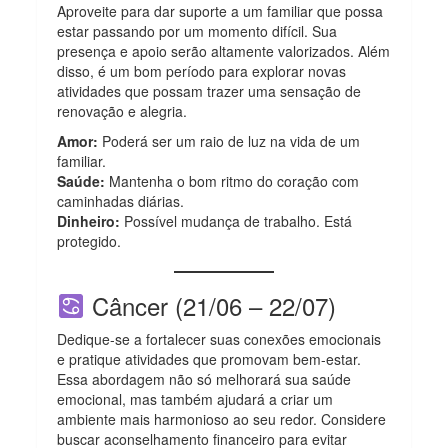
Aproveite para dar suporte a um familiar que possa
estar passando por um momento difícil. Sua
presença e apoio serão altamente valorizados. Além
disso, é um bom período para explorar novas
atividades que possam trazer uma sensação de
renovação e alegria.
Amor:
Poderá ser um raio de luz na vida de um
familiar.
Saúde:
Mantenha o bom ritmo do coração com
caminhadas diárias.
Dinheiro:
Possível mudança de trabalho. Está
protegido.
Câncer (21/06 – 22/07)
Dedique-se a fortalecer suas conexões emocionais
e pratique atividades que promovam bem-estar.
Essa abordagem não só melhorará sua saúde
emocional, mas também ajudará a criar um
ambiente mais harmonioso ao seu redor. Considere
buscar aconselhamento financeiro para evitar