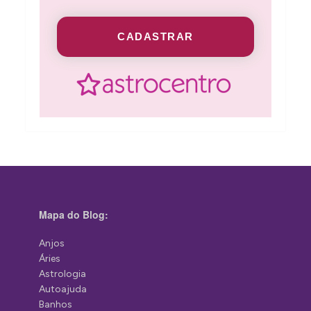
CADASTRAR
Mapa do Blog:
Anjos
Áries
Astrologia
Autoajuda
Banhos