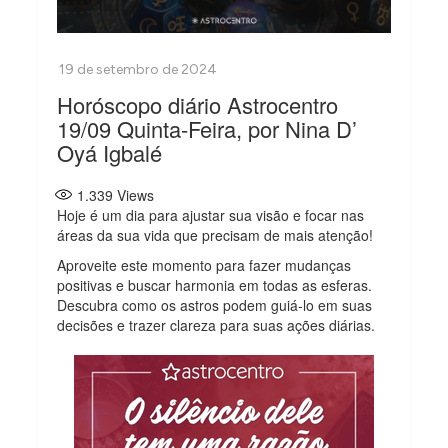
Horóscopo diário Astrocentro
19/09 Quinta-Feira, por Nina D’
Oyá Igbalé
1.339
Views
Hoje é um dia para ajustar sua visão e focar nas
áreas da sua vida que precisam de mais atenção!
Aproveite este momento para fazer mudanças
positivas e buscar harmonia em todas as esferas.
Descubra como os astros podem guiá-lo em suas
decisões e trazer clareza para suas ações diárias.