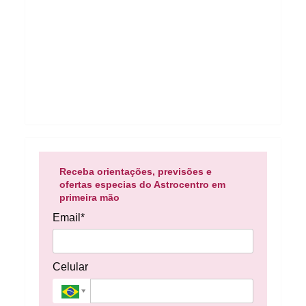
Receba orientações, previsões e
ofertas especias do Astrocentro em
primeira mão
Email*
Celular