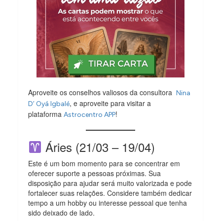
Aproveite os conselhos valiosos da consultora
Nina
, e aproveite para visitar a
D’ Oyá Igbalé
plataforma
!
Astrocentro APP
Áries (21/03 – 19/04)
Este é um bom momento para se concentrar em
oferecer suporte a pessoas próximas. Sua
disposição para ajudar será muito valorizada e pode
fortalecer suas relações. Considere também dedicar
tempo a um hobby ou interesse pessoal que tenha
sido deixado de lado.