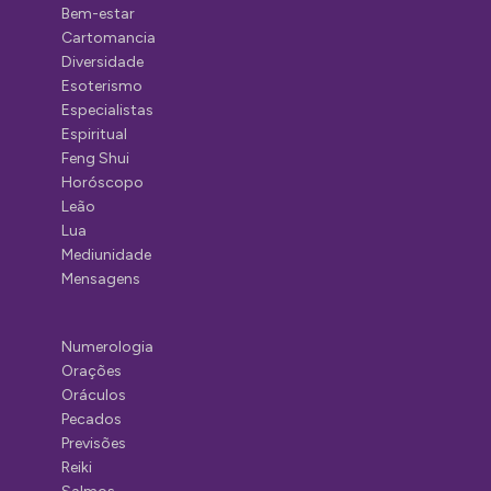
Bem-estar
Cartomancia
Diversidade
Esoterismo
Especialistas
Espiritual
Feng Shui
Horóscopo
Leão
Lua
Mediunidade
Mensagens
Numerologia
Orações
Oráculos
Pecados
Previsões
Reiki