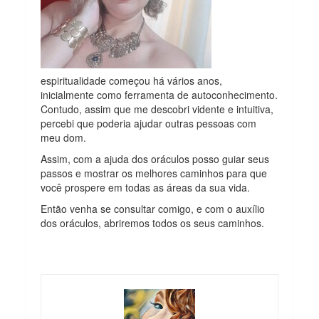
espiritualidade começou há vários anos,
inicialmente como ferramenta de autoconhecimento.
Contudo, assim que me descobri vidente e intuitiva,
percebi que poderia ajudar outras pessoas com
meu dom.
Assim, com a ajuda dos oráculos posso guiar seus
passos e mostrar os melhores caminhos para que
você prospere em todas as áreas da sua vida.
Então venha se consultar comigo, e com o auxílio
dos oráculos, abriremos todos os seus caminhos.